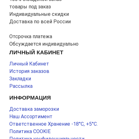
товары под заказ
Индивидуальные скидки
Доставка по всей России
Отсрочка платежа
Обсуждается индивидуально
ЛИЧНЫЙ КАБИНЕТ
Личный Кабинет
История заказов
Закладки
Рассылка
ИНФОРМАЦИЯ
Доставка заморозки
Наш Ассортимент
Ответственное Хранение -18°С, +5°С.
Политика COOKIE
Политика конфиденциальности