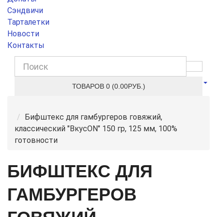
Сэндвичи
Тарталетки
Новости
Контакты
ТОВАРОВ 0 (0.00РУБ.)
Бифштекс для гамбургеров говяжий,
классический "ВкусON" 150 гр, 125 мм, 100%
готовности
БИФШТЕКС ДЛЯ
ГАМБУРГЕРОВ