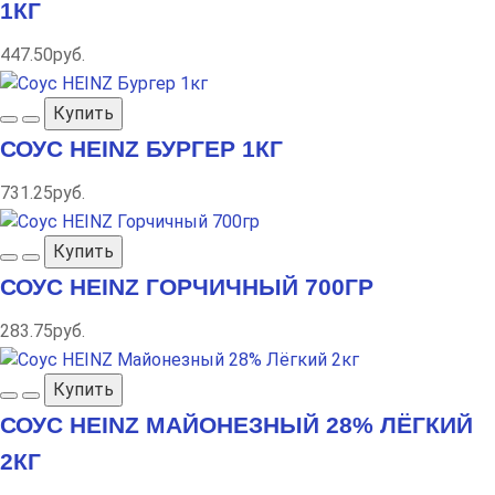
1КГ
447.50руб.
Купить
СОУС HEINZ БУРГЕР 1КГ
731.25руб.
Купить
СОУС HEINZ ГОРЧИЧНЫЙ 700ГР
283.75руб.
Купить
СОУС HEINZ МАЙОНЕЗНЫЙ 28% ЛЁГКИЙ
2КГ