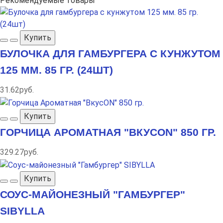
Рекомендуемые товары
Купить
БУЛОЧКА ДЛЯ ГАМБУРГЕРА С КУНЖУТОМ
125 ММ. 85 ГР. (24ШТ)
31.62руб.
Купить
ГОРЧИЦА АРОМАТНАЯ "ВКУСON" 850 ГР.
329.27руб.
Купить
СОУС-МАЙОНЕЗНЫЙ "ГАМБУРГЕР"
SIBYLLA