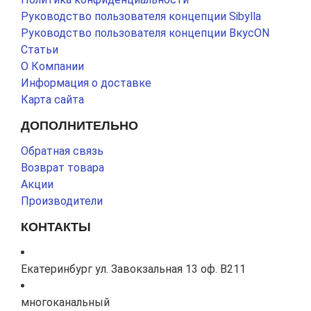
Руководство пользователя концепции Sibylla
Руководство пользователя концепции ВкусON
Статьи
О Компании
Информация о доставке
Карта сайта
ДОПОЛНИТЕЛЬНО
Обратная связь
Возврат товара
Акции
Производители
КОНТАКТЫ
Екатеринбург ул. Завокзальная 13 оф. В211
многоканальный