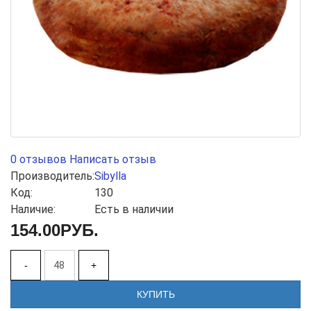
0 отзывов
Написать отзыв
Производитель:
Sibylla
Код:
130
Наличие:
Есть в наличии
154.00РУБ.
-
+
КУПИТЬ