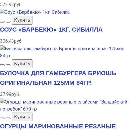
522.92руб.
Купить
СОУС «БАРБЕКЮ» 1КГ. СИБИЛЛА
306.43руб.
Купить
БУЛОЧКА ДЛЯ ГАМБУРГЕРА БРИОШЬ
ОРИГИНАЛЬНАЯ 125ММ 84ГР.
37.99руб.
Купить
ОГУРЦЫ МАРИНОВАННЫЕ РЕЗАНЫЕ