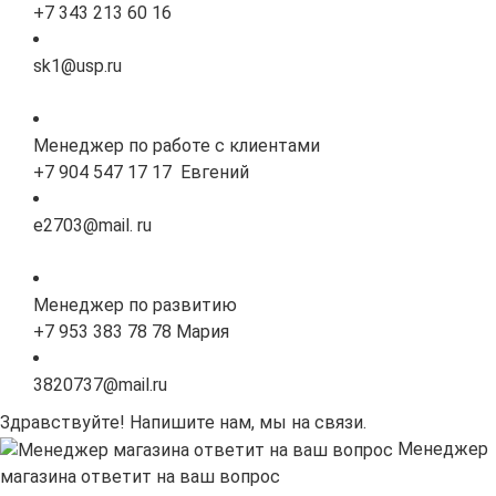
+7 343 213 60 16
sk1@usp.ru
Менеджер по работе с клиентами
+7 904 547 17 17 Евгений
e2703@mail. ru
Менеджер по развитию
+7 953 383 78 78 Мария
3820737@mail.ru
Здравствуйте! Напишите нам, мы на связи.
Менеджер
магазина ответит на ваш вопрос