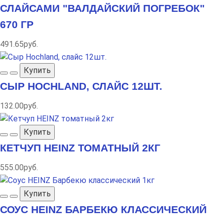
СЛАЙСАМИ "ВАЛДАЙСКИЙ ПОГРЕБОК"
670 ГР
491.65руб.
Купить
СЫР HOCHLAND, СЛАЙС 12ШТ.
132.00руб.
Купить
КЕТЧУП HEINZ ТОМАТНЫЙ 2КГ
555.00руб.
Купить
СОУС HEINZ БАРБЕКЮ КЛАССИЧЕСКИЙ