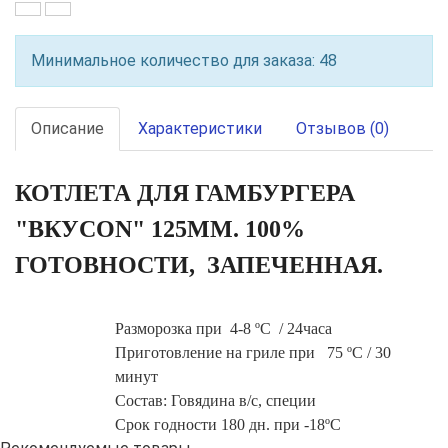
Минимальное количество для заказа: 48
Описание
Характеристики
Отзывов (0)
КОТЛЕТА ДЛЯ ГАМБУРГЕРА
"ВКУСON" 125ММ. 100%
ГОТОВНОСТИ, ЗАПЕЧЕННАЯ.
Разморозка при 4-8 ºС / 24часа
Приготовление на гриле при 75 ºС / 30
минут
Состав:
Говядина в/с, специи
Срок годности
180 дн. при -18ºС