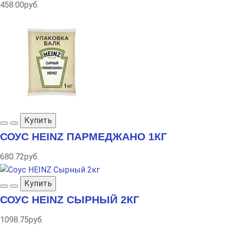
458.00руб.
Купить
СОУС HEINZ ПАРМЕДЖАНО 1КГ
680.72руб.
Купить
СОУС HEINZ СЫРНЫЙ 2КГ
1098.75руб.