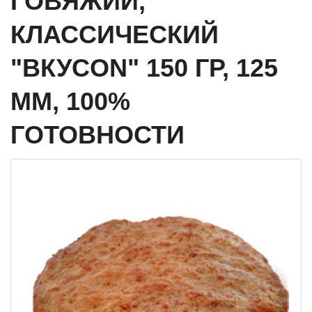
ГОВЯЖИЙ,
КЛАССИЧЕСКИЙ
"ВКУСON" 150 ГР, 125
ММ, 100%
ГОТОВНОСТИ