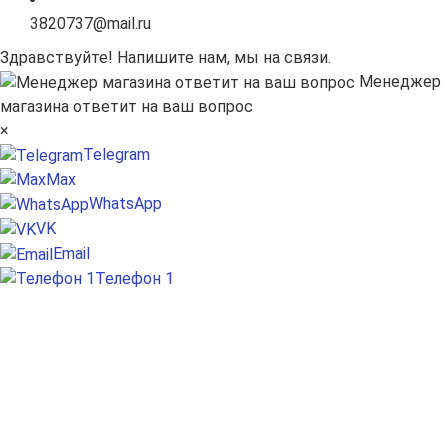
3820737@mail.ru
Здравствуйте! Напишите нам, мы на связи.
Менеджер
магазина ответит на ваш вопрос
×
Telegram
Max
WhatsApp
VK
Email
Телефон 1