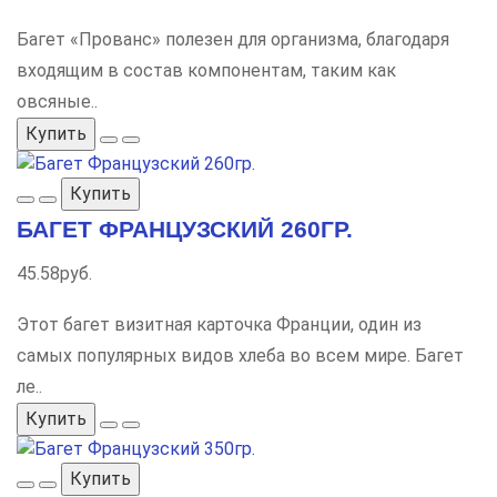
Багет «Прованс» полезен для организма, благодаря
входящим в состав компонентам, таким как
овсяные..
Купить
Купить
БАГЕТ ФРАНЦУЗСКИЙ 260ГР.
45.58руб.
Этот багет визитная карточка Франции, один из
самых популярных видов хлеба во всем мире. Багет
ле..
Купить
Купить