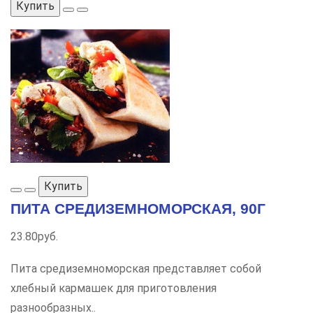
Купить
Купить
ПИТА СРЕДИЗЕМНОМОРСКАЯ, 90Г
23.80руб.
Пита средиземноморская представляет собой
хлебный кармашек для приготовления
разнообразных..