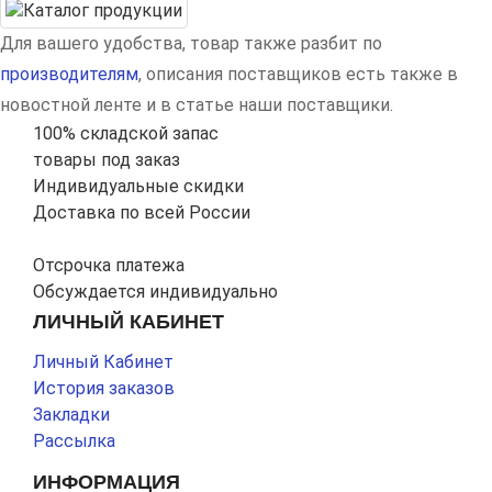
Для вашего удобства, товар также разбит по
производителям
, описания поставщиков есть также в
новостной ленте и в статье наши поставщики.
100% складской запас
товары под заказ
Индивидуальные скидки
Доставка по всей России
Отсрочка платежа
Обсуждается индивидуально
ЛИЧНЫЙ КАБИНЕТ
Личный Кабинет
История заказов
Закладки
Рассылка
ИНФОРМАЦИЯ