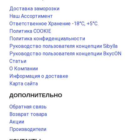
Доставка заморозки
Наш Ассортимент
Ответственное Хранение -18°С, +5°С.
Политика COOKIE
Политика конфиденциальности
Руководство пользователя концепции Sibylla
Руководство пользователя концепции ВкусON
Статьи
О Компании
Информация о доставке
Карта сайта
ДОПОЛНИТЕЛЬНО
Обратная связь
Возврат товара
Акции
Производители