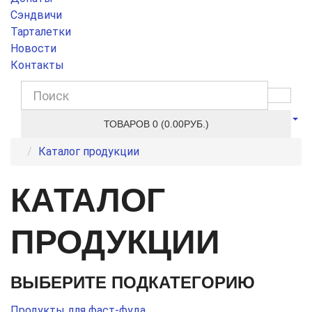
Сэндвичи
Тарталетки
Новости
Контакты
ТОВАРОВ 0 (0.00РУБ.)
Каталог продукции
КАТАЛОГ
ПРОДУКЦИИ
ВЫБЕРИТЕ ПОДКАТЕГОРИЮ
Продукты для фаст-фуда