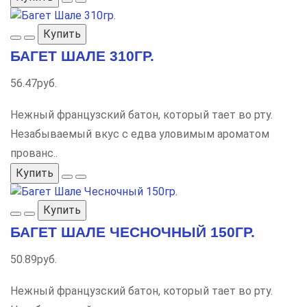
Купить
БАГЕТ ШАЛЕ 310ГР.
56.47руб.
Нежный французский батон, который тает во рту.
Незабываемый вкус с едва уловимым ароматом
прованс..
Купить
Купить
БАГЕТ ШАЛЕ ЧЕСНОЧНЫЙ 150ГР.
50.89руб.
Нежный французский батон, который тает во рту.