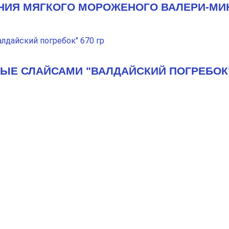
НИЯ МЯГКОГО МОРОЖЕНОГО ВАЛЕРИ-МИК
Е СЛАЙСАМИ "ВАЛДАЙСКИЙ ПОГРЕБОК" 