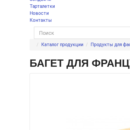
Тарталетки
Новости
Контакты
Каталог продукции
Продукты для фа
БАГЕТ ДЛЯ ФРАНЦ