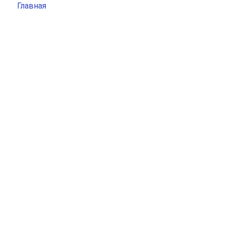
Главная