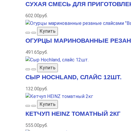
СУХАЯ СМЕСЬ ДЛЯ ПРИГОТОВЛЕ
602.00руб.
Купить
ОГУРЦЫ МАРИНОВАННЫЕ РЕЗАНЫ
491.65руб.
Купить
СЫР HOCHLAND, СЛАЙС 12ШТ.
132.00руб.
Купить
КЕТЧУП HEINZ ТОМАТНЫЙ 2КГ
555.00руб.