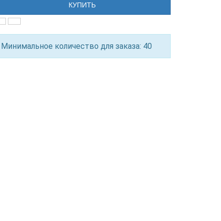
КУПИТЬ
Минимальное количество для заказа: 40