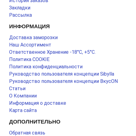
История заказов
Закладки
Рассылка
ИНФОРМАЦИЯ
Доставка заморозки
Наш Ассортимент
Ответственное Хранение -18°С, +5°С.
Политика COOKIE
Политика конфиденциальности
Руководство пользователя концепции Sibylla
Руководство пользователя концепции ВкусON
Статьи
О Компании
Информация о доставке
Карта сайта
ДОПОЛНИТЕЛЬНО
Обратная связь