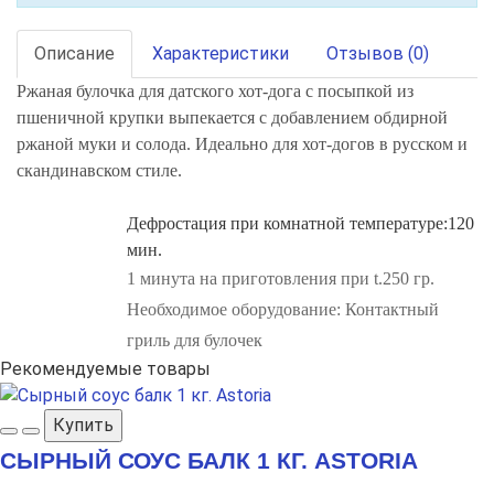
Описание
Характеристики
Отзывов (0)
Ржаная булочка для датского хот-дога с посыпкой из
пшеничной крупки выпекается с добавлением обдирной
ржаной муки и солода. Идеально для хот-догов в русском и
скандинавском стиле.
Дефростация при комнатной температуре:120
мин.
1 минута на приготовления при t.250 гр.
Необходимое оборудование:
Контактный
гриль для булочек
Рекомендуемые товары
Купить
СЫРНЫЙ СОУС БАЛК 1 КГ. ASTORIA