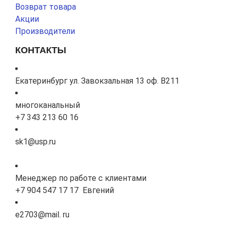
Возврат товара
Акции
Производители
КОНТАКТЫ
Екатеринбург ул. Завокзальная 13 оф. В211
многоканальный
+7 343 213 60 16
sk1@usp.ru
Менеджер по работе с клиентами
+7 904 547 17 17 Евгений
e2703@mail. ru