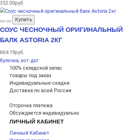
352.00руб.
Купить
СОУС ЧЕСНОЧНЫЙ ОРИГИНАЛЬНЫЙ
БАЛК ASTORIA 2КГ
664.19руб.
булочка
,
хот-дог
100% складской запас
товары под заказ
Индивидуальные скидки
Доставка по всей России
Отсрочка платежа
Обсуждается индивидуально
ЛИЧНЫЙ КАБИНЕТ
Личный Кабинет