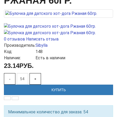
РЖАНАЯ 60ГР.
0 отзывов
Написать отзыв
Производитель:
Sibylla
Код:
148
Наличие:
Есть в наличии
23.14РУБ.
-
+
КУПИТЬ
Минимальное количество для заказа: 54