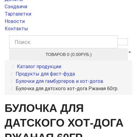
Сэндвичи
Тарталетки
Новости
Контакты
ТОВАРОВ 0 (0.00РУБ.)
Каталог продукции
Продукты для фаст-фуда
Булочки для гамбургеров и хот-догов
Булочка для датского хот-дога Ржаная 60гр.
БУЛОЧКА ДЛЯ
ДАТСКОГО ХОТ-ДОГА