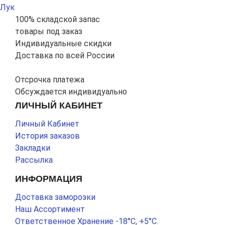
Лук
100% складской запас
товары под заказ
Индивидуальные скидки
Доставка по всей России
Отсрочка платежа
Обсуждается индивидуально
ЛИЧНЫЙ КАБИНЕТ
Личный Кабинет
История заказов
Закладки
Рассылка
ИНФОРМАЦИЯ
Доставка заморозки
Наш Ассортимент
Ответственное Хранение -18°С, +5°С.