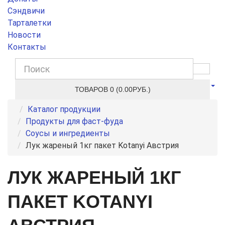
Сэндвичи
Тарталетки
Новости
Контакты
ТОВАРОВ 0 (0.00РУБ.)
Каталог продукции
Продукты для фаст-фуда
Соусы и ингредиенты
Лук жареный 1кг пакет Kotanyi Австрия
ЛУК ЖАРЕНЫЙ 1КГ
ПАКЕТ KOTANYI