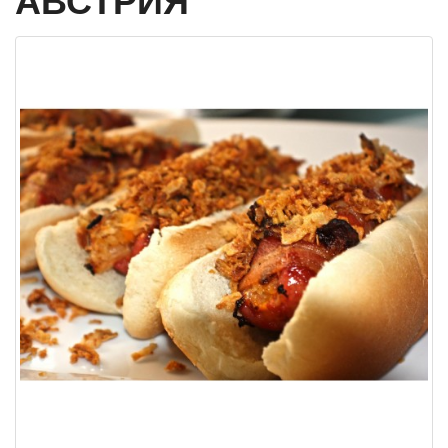
АВСТРИЯ