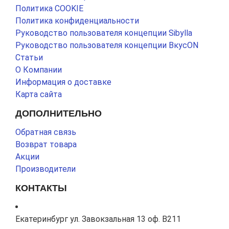
Политика COOKIE
Политика конфиденциальности
Руководство пользователя концепции Sibylla
Руководство пользователя концепции ВкусON
Статьи
О Компании
Информация о доставке
Карта сайта
ДОПОЛНИТЕЛЬНО
Обратная связь
Возврат товара
Акции
Производители
КОНТАКТЫ
Екатеринбург ул. Завокзальная 13 оф. В211