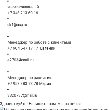
многоканальный
+7 343 213 60 16
sk1@usp.ru
Менеджер по работе с клиентами
+7 904 547 17 17 Евгений
e2703@mail. ru
Менеджер по развитию
+7 953 383 78 78 Мария
3820737@mail.ru
Здравствуйте! Напишите нам, мы на связи.
Менеджер