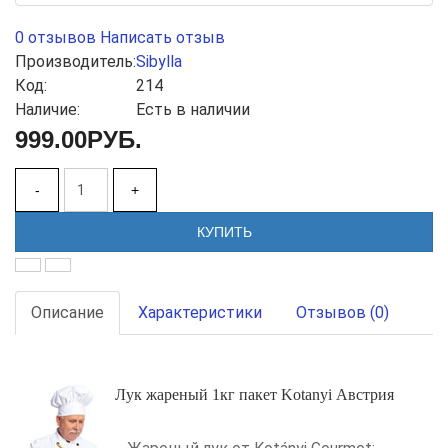
0 отзывов
Написать отзыв
Производитель:
Sibylla
Код:
214
Наличие:
Есть в наличии
999.00РУБ.
-
+
КУПИТЬ
Описание
Характеристики
Отзывов (0)
Лук жареный 1кг пакет Kotanyi Австрия