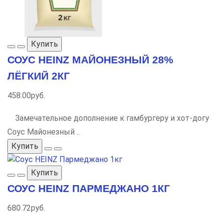
Купить
СОУС HEINZ МАЙОНЕЗНЫЙ 28%
ЛЁГКИЙ 2КГ
458.00руб.
Замечательное дополнение к гамбургеру и хот-догу
Соус Майонезный ..
Купить
Купить
СОУС HEINZ ПАРМЕДЖАНО 1КГ
680.72руб.