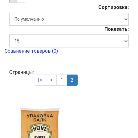
Сортировка:
Показать:
Сравнение товаров (0)
Страницы:
|<
<
1
2