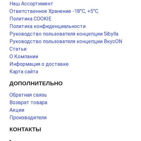
Наш Ассортимент
Ответственное Хранение -18°С, +5°С.
Политика COOKIE
Политика конфиденциальности
Руководство пользователя концепции Sibylla
Руководство пользователя концепции ВкусON
Статьи
О Компании
Информация о доставке
Карта сайта
ДОПОЛНИТЕЛЬНО
Обратная связь
Возврат товара
Акции
Производители
КОНТАКТЫ