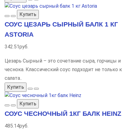
Купить
СОУС ЦЕЗАРЬ СЫРНЫЙ БАЛК 1 КГ
ASTORIA
342.51руб.
Цезарь Сырный – это сочетание сыра, горчицы и
чеснока. Классический соус подходит не только к
салата..
Купить
Купить
СОУС ЧЕСНОЧНЫЙ 1КГ БАЛК HEINZ
485.14руб.