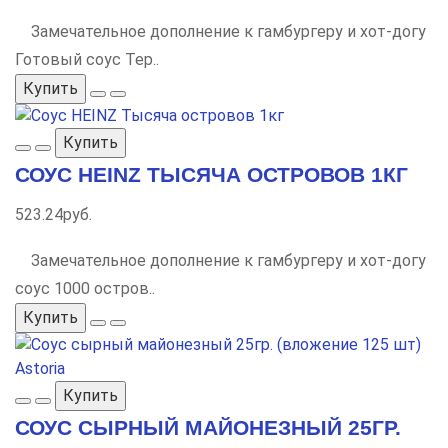
Замечательное дополнение к гамбургеру и хот-догу
Готовый соус Тер..
Купить
Купить
СОУС HEINZ ТЫСЯЧА ОСТРОВОВ 1КГ
523.24руб.
Замечательное дополнение к гамбургеру и хот-догу
соус 1000 остров..
Купить
Купить
СОУС СЫРНЫЙ МАЙОНЕЗНЫЙ 25ГР.