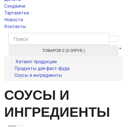
Сэндвичи
Тарталетки
Новости
Контакты
ТОВАРОВ 0 (0.00РУБ.)
Каталог продукции
Продукты для фаст-фуда
Соусы и ингредиенты
СОУСЫ И
ИНГРЕДИЕНТЫ