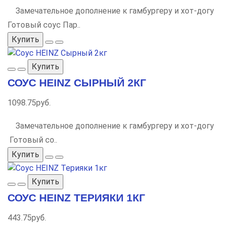
Замечательное дополнение к гамбургеру и хот-догу
Готовый соус Пар..
Купить
Купить
СОУС HEINZ СЫРНЫЙ 2КГ
1098.75руб.
Замечательное дополнение к гамбургеру и хот-догу
Готовый со..
Купить
Купить
СОУС HEINZ ТЕРИЯКИ 1КГ
443.75руб.