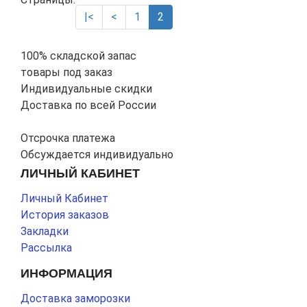
|<
<
1
2
100% складской запас
товары под заказ
Индивидуальные скидки
Доставка по всей России
Отсрочка платежа
Обсуждается индивидуально
ЛИЧНЫЙ КАБИНЕТ
Личный Кабинет
История заказов
Закладки
Рассылка
ИНФОРМАЦИЯ
Доставка заморозки