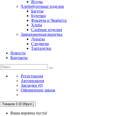
Ягоды
Хлебобулочные изделия
Багеты
Булочки
Фокачча и Чиабатта
Хлеба
Слоёные изделия
Замороженная выпечка
Донаты
Сэндвичи
Тарталетки
Новости
Контакты
Регистрация
Авторизация
Закладки (0)
Оформление заказа
Товаров 0 (0.00руб.)
Ваша корзина пуста!