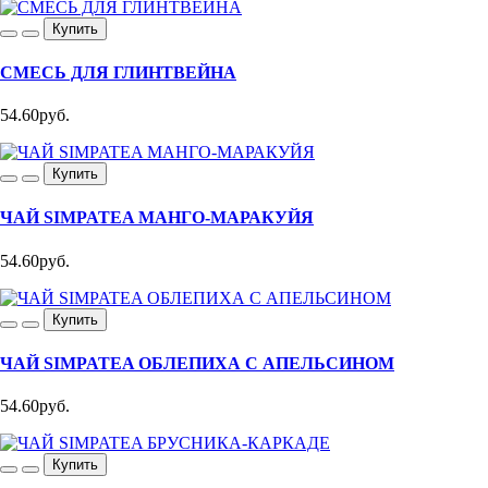
Купить
СМЕСЬ ДЛЯ ГЛИНТВЕЙНА
54.60руб.
Купить
ЧАЙ SIMPATEA МАНГО-МАРАКУЙЯ
54.60руб.
Купить
ЧАЙ SIMPATEA ОБЛЕПИХА С АПЕЛЬСИНОМ
54.60руб.
Купить