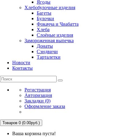
Ягоды
Хлебобулочные изделия
Багеты
Булочки
Фокачча и Чиабатта
Хлеба
Слоёные изделия
Замороженная выпечка
Донаты
Сэндвичи
Тарталетки
Новости
Контакты
Регистрация
Авторизация
Закладки (0)
Оформление заказа
Товаров 0 (0.00руб.)
Ваша корзина пуста!