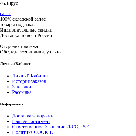
46.18руб.
салат
100% складской запас
товары под заказ
Индивидуальные скидки
Доставка по всей России
Отсрочка платежа
Обсуждается индивидуально
Личный Кабинет
Личный Кабинет
История заказов
Закладки
Рассылка
Информация
Доставка заморозки
Наш Ассортимент
Ответственное Хранение -18°С, +5°С.
Политика COOKIE