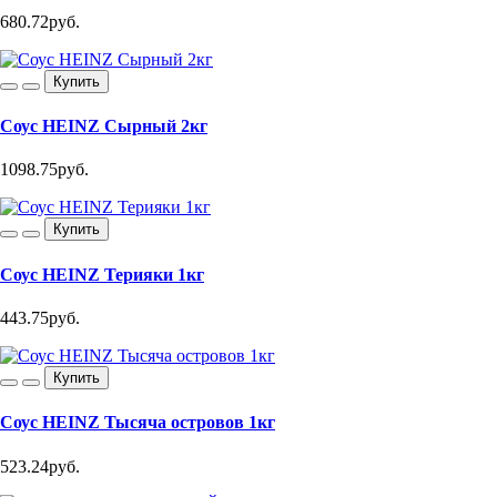
680.72руб.
Купить
Соус HEINZ Сырный 2кг
1098.75руб.
Купить
Соус HEINZ Терияки 1кг
443.75руб.
Купить
Соус HEINZ Тысяча островов 1кг
523.24руб.