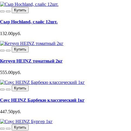
Купить
Сыр Hochland, слайс 12шт.
132.00руб.
Купить
Кетчуп HEINZ томатный 2кг
555.00руб.
Купить
Соус HEINZ Барбекю классический 1кг
447.50руб.
Купить