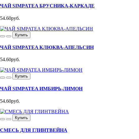
ЧАЙ SIMPATEA БРУСНИКА-КАРКАДЕ
54.60руб.
Купить
ЧАЙ SIMPATEA КЛЮКВА-АПЕЛЬСИН
54.60руб.
Купить
ЧАЙ SIMPATEA ИМБИРЬ-ЛИМОН
54.60руб.
Купить
СМЕСЬ ДЛЯ ГЛИНТВЕЙНА