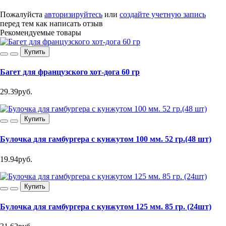
Пожалуйста
авторизируйтесь
или
создайте учетную запись
перед тем как написать отзыв
Рекомендуемые товары
Купить
Багет для французского хот-дога 60 гр
29.39руб.
Купить
Булочка для гамбургера с кунжутом 100 мм. 52 гр.(48 шт)
19.94руб.
Купить
Булочка для гамбургера с кунжутом 125 мм. 85 гр. (24шт)