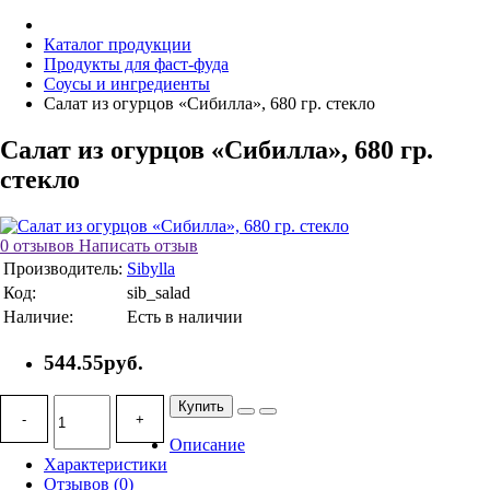
Каталог продукции
Продукты для фаст-фуда
Соусы и ингредиенты
Салат из огурцов «Сибилла», 680 гр. стекло
Салат из огурцов «Сибилла», 680 гр.
стекло
0 отзывов
Написать отзыв
Производитель:
Sibylla
Код:
sib_salad
Наличие:
Есть в наличии
544.55руб.
Купить
-
+
Описание
Характеристики
Отзывов (0)