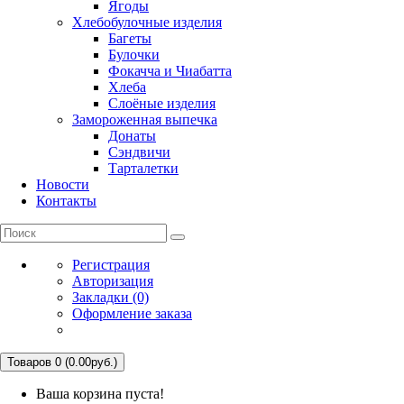
Ягоды
Хлебобулочные изделия
Багеты
Булочки
Фокачча и Чиабатта
Хлеба
Слоёные изделия
Замороженная выпечка
Донаты
Сэндвичи
Тарталетки
Новости
Контакты
Регистрация
Авторизация
Закладки (0)
Оформление заказа
Товаров 0 (0.00руб.)
Ваша корзина пуста!