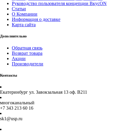
Руководство пользователя концепции ВкусON
Статьи
О Компании
Информация о доставке
Карта сайта
Дополнительно
Обратная связь
Возврат товара
Акции
Производители
Контакты
Екатеринбург ул. Завокзальная 13 оф. В211
многоканальный
+7 343 213 60 16
sk1@usp.ru