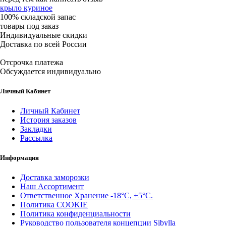
крыло куриное
100% складской запас
товары под заказ
Индивидуальные скидки
Доставка по всей России
Отсрочка платежа
Обсуждается индивидуально
Личный Кабинет
Личный Кабинет
История заказов
Закладки
Рассылка
Информация
Доставка заморозки
Наш Ассортимент
Ответственное Хранение -18°С, +5°С.
Политика COOKIE
Политика конфиденциальности
Руководство пользователя концепции Sibylla