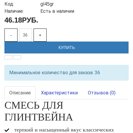
Код:
gl45gr
Наличие:
Есть в наличии
46.18РУБ.
-
+
КУПИТЬ
Минимальное количество для заказа: 36
Описание
Характеристики
Отзывов (0)
СМЕСЬ ДЛЯ
ГЛИНТВЕЙНА
терпкий и насыщенный вкус классических