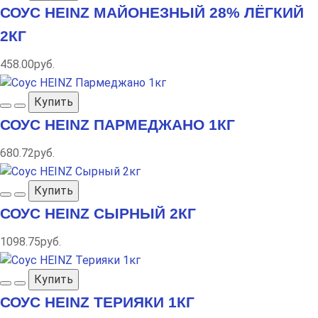
СОУС HEINZ МАЙОНЕЗНЫЙ 28% ЛЁГКИЙ
2КГ
458.00руб.
Купить
СОУС HEINZ ПАРМЕДЖАНО 1КГ
680.72руб.
Купить
СОУС HEINZ СЫРНЫЙ 2КГ
1098.75руб.
Купить
СОУС HEINZ ТЕРИЯКИ 1КГ