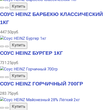
Купить
СОУС HEINZ БАРБЕКЮ КЛАССИЧЕСКИЙ
1КГ
447.50руб.
Купить
СОУС HEINZ БУРГЕР 1КГ
731.25руб.
Купить
СОУС HEINZ ГОРЧИЧНЫЙ 700ГР
283.75руб.
Купить