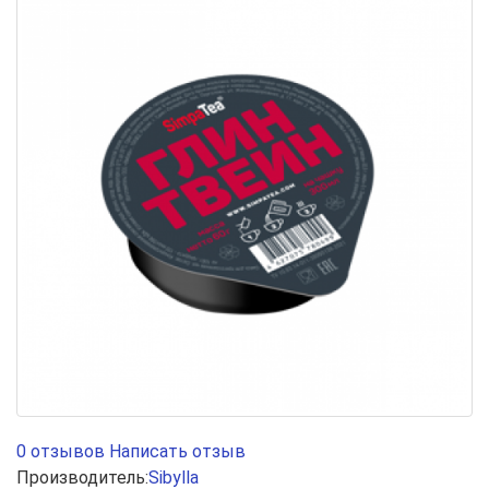
0 отзывов
Написать отзыв
Производитель:
Sibylla