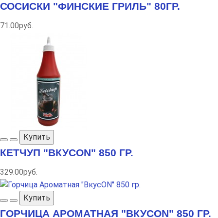
СОСИСКИ "ФИНСКИЕ ГРИЛЬ" 80ГР.
71.00руб.
Купить
КЕТЧУП "ВКУСON" 850 ГР.
329.00руб.
Купить
ГОРЧИЦА АРОМАТНАЯ "ВКУСON" 850 ГР.