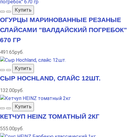
Купить
ОГУРЦЫ МАРИНОВАННЫЕ РЕЗАНЫЕ
СЛАЙСАМИ "ВАЛДАЙСКИЙ ПОГРЕБОК"
670 ГР
491.65руб.
Купить
СЫР HOCHLAND, СЛАЙС 12ШТ.
132.00руб.
Купить
КЕТЧУП HEINZ ТОМАТНЫЙ 2КГ
555.00руб.