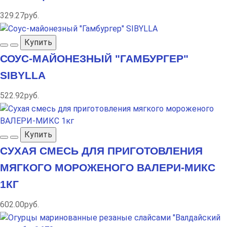
329.27руб.
Купить
СОУС-МАЙОНЕЗНЫЙ "ГАМБУРГЕР"
SIBYLLA
522.92руб.
Купить
СУХАЯ СМЕСЬ ДЛЯ ПРИГОТОВЛЕНИЯ
МЯГКОГО МОРОЖЕНОГО ВАЛЕРИ-МИКС
1КГ
602.00руб.