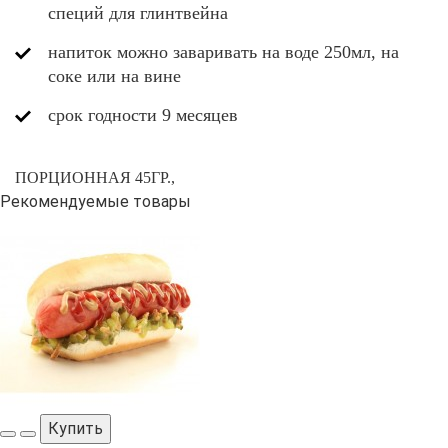
специй для глинтвейна
напиток можно заваривать на воде 250мл, на
соке или на вине
срок годности 9 месяцев
ПОРЦИОННАЯ 45ГР.,
Рекомендуемые товары
Купить