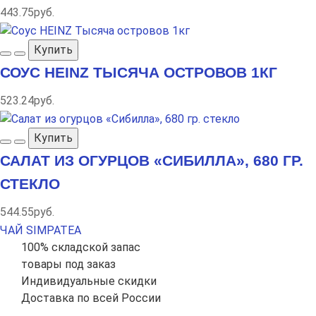
443.75руб.
Купить
СОУС HEINZ ТЫСЯЧА ОСТРОВОВ 1КГ
523.24руб.
Купить
САЛАТ ИЗ ОГУРЦОВ «СИБИЛЛА», 680 ГР.
СТЕКЛО
544.55руб.
ЧАЙ SIMPATEA
100% складской запас
товары под заказ
Индивидуальные скидки
Доставка по всей России