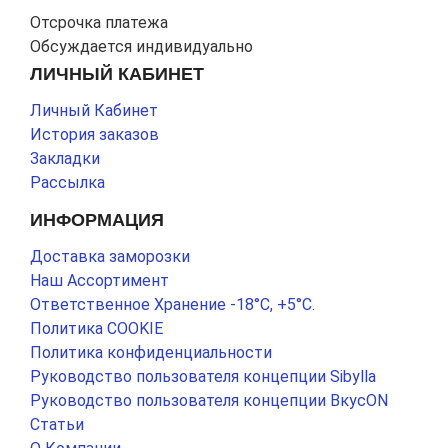
Отсрочка платежа
Обсуждается индивидуально
ЛИЧНЫЙ КАБИНЕТ
Личный Кабинет
История заказов
Закладки
Рассылка
ИНФОРМАЦИЯ
Доставка заморозки
Наш Ассортимент
Ответственное Хранение -18°С, +5°С.
Политика COOKIE
Политика конфиденциальности
Руководство пользователя концепции Sibylla
Руководство пользователя концепции ВкусON
Статьи