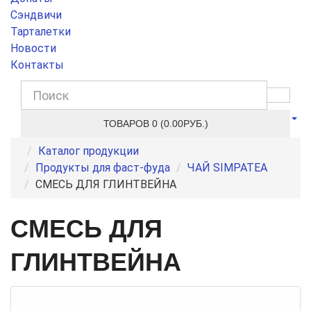
Сэндвичи
Тарталетки
Новости
Контакты
ТОВАРОВ 0 (0.00РУБ.)
Каталог продукции
Продукты для фаст-фуда
ЧАЙ SIMPATEA
СМЕСЬ ДЛЯ ГЛИНТВЕЙНА
СМЕСЬ ДЛЯ
ГЛИНТВЕЙНА