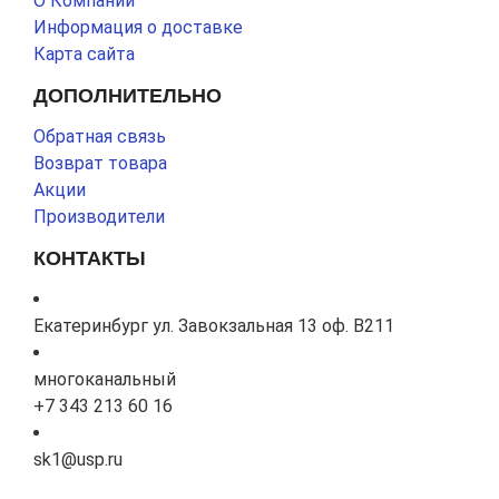
О Компании
Информация о доставке
Карта сайта
ДОПОЛНИТЕЛЬНО
Обратная связь
Возврат товара
Акции
Производители
КОНТАКТЫ
Екатеринбург ул. Завокзальная 13 оф. В211
многоканальный
+7 343 213 60 16
sk1@usp.ru