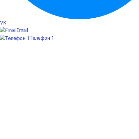
VK
Email
Телефон 1