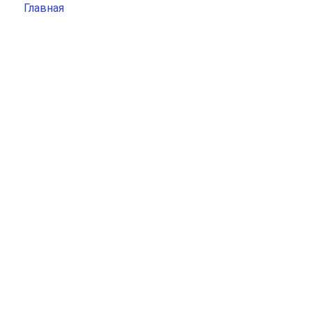
Главная