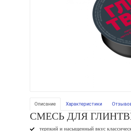
Описание
Характеристики
Отзывов
СМЕСЬ ДЛЯ ГЛИНТ
терпкий и насыщенный вкус классичес