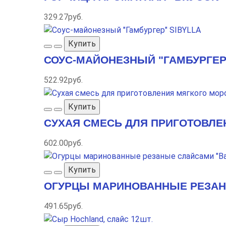
329.27руб.
Купить
СОУС-МАЙОНЕЗНЫЙ "ГАМБУРГЕР
522.92руб.
Купить
СУХАЯ СМЕСЬ ДЛЯ ПРИГОТОВЛЕ
602.00руб.
Купить
ОГУРЦЫ МАРИНОВАННЫЕ РЕЗАНЫ
491.65руб.