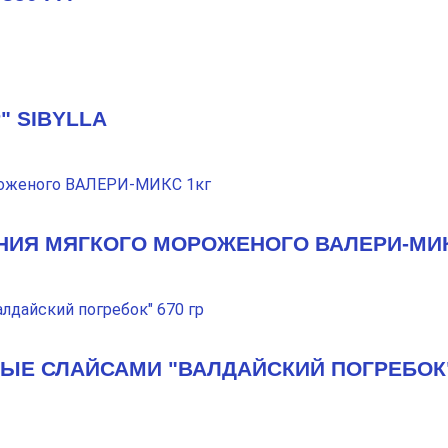
" SIBYLLA
НИЯ МЯГКОГО МОРОЖЕНОГО ВАЛЕРИ-МИК
Е СЛАЙСАМИ "ВАЛДАЙСКИЙ ПОГРЕБОК" 