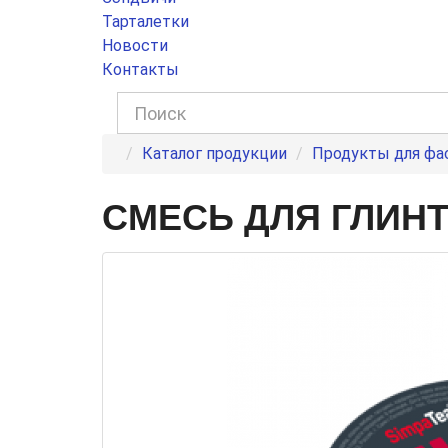
Тарталетки
Новости
Контакты
Каталог продукции
Продукты для фа
СМЕСЬ ДЛЯ ГЛИН