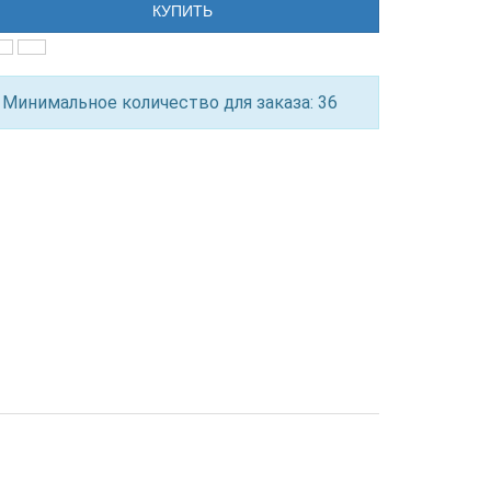
КУПИТЬ
Минимальное количество для заказа: 36