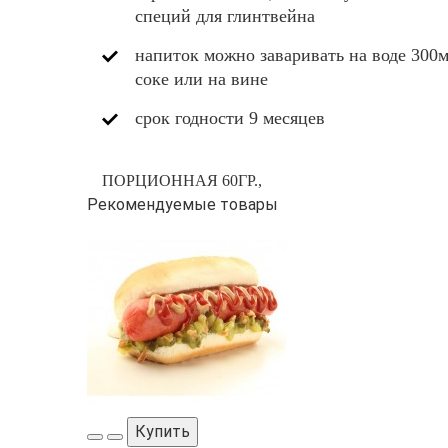
специй для глинтвейна
напиток можно заваривать на воде 300м
соке или на вине
срок годности 9 месяцев
ПОРЦИОННАЯ 60ГР.,
Рекомендуемые товары
Купить