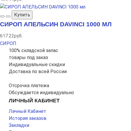
Купить
СИРОП АПЕЛЬСИН DAVINCI 1000 МЛ
617.22руб.
СИРОП
100% складской запас
товары под заказ
Индивидуальные скидки
Доставка по всей России
Отсрочка платежа
Обсуждается индивидуально
ЛИЧНЫЙ КАБИНЕТ
Личный Кабинет
История заказов
Закладки