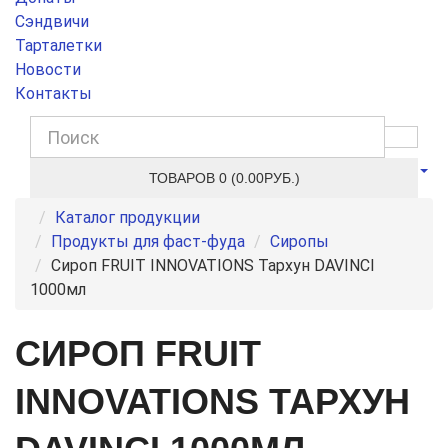
Сэндвичи
Тарталетки
Новости
Контакты
ТОВАРОВ 0 (0.00РУБ.)
Каталог продукции
Продукты для фаст-фуда
Сиропы
Сироп FRUIT INNOVATIONS Тархун DAVINCI
1000мл
СИРОП FRUIT
INNOVATIONS ТАРХУН