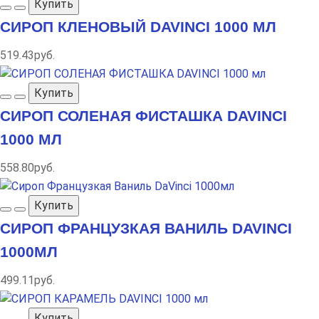
Купить
СИРОП КЛЕНОВЫЙ DAVINCI 1000 МЛ
519.43руб.
Купить
СИРОП СОЛЕНАЯ ФИСТАШКА DAVINCI
1000 МЛ
558.80руб.
Купить
СИРОП ФРАНЦУЗКАЯ ВАНИЛЬ DAVINCI
1000МЛ
499.11руб.
Купить