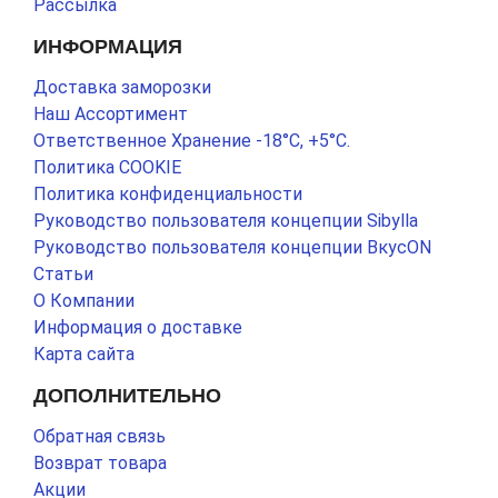
Рассылка
ИНФОРМАЦИЯ
Доставка заморозки
Наш Ассортимент
Ответственное Хранение -18°С, +5°С.
Политика COOKIE
Политика конфиденциальности
Руководство пользователя концепции Sibylla
Руководство пользователя концепции ВкусON
Статьи
О Компании
Информация о доставке
Карта сайта
ДОПОЛНИТЕЛЬНО
Обратная связь
Возврат товара
Акции