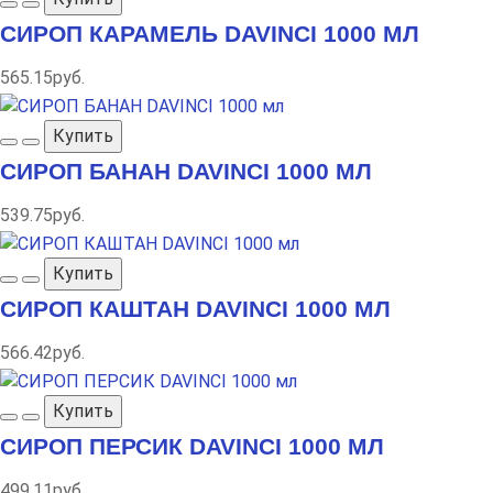
СИРОП КАРАМЕЛЬ DAVINCI 1000 МЛ
565.15руб.
Купить
СИРОП БАНАН DAVINCI 1000 МЛ
539.75руб.
Купить
СИРОП КАШТАН DAVINCI 1000 МЛ
566.42руб.
Купить
СИРОП ПЕРСИК DAVINCI 1000 МЛ
499.11руб.