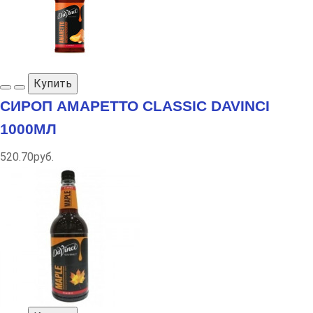
Купить
СИРОП АМАРЕТТО CLASSIC DAVINCI
1000МЛ
520.70руб.