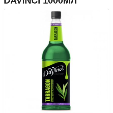
DAVINCI 1000МЛ