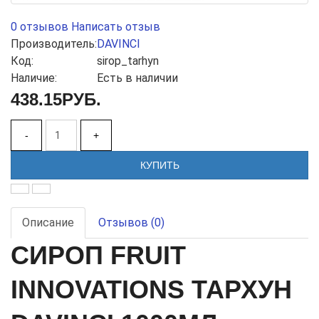
0 отзывов
Написать отзыв
Производитель:
DAVINCI
Код:
sirop_tarhyn
Наличие:
Есть в наличии
438.15РУБ.
-
+
КУПИТЬ
Описание
Отзывов (0)
СИРОП FRUIT
INNOVATIONS ТАРХУН