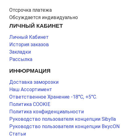
Отсрочка платежа
Обсуждается индивидуально
ЛИЧНЫЙ КАБИНЕТ
Личный Кабинет
История заказов
Закладки
Рассылка
ИНФОРМАЦИЯ
Доставка заморозки
Наш Ассортимент
Ответственное Хранение -18°С, +5°С.
Политика COOKIE
Политика конфиденциальности
Руководство пользователя концепции Sibylla
Руководство пользователя концепции ВкусON
Статьи