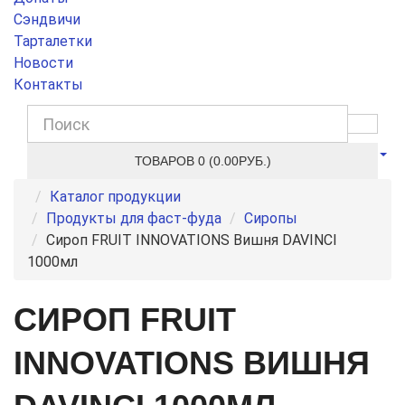
Сэндвичи
Тарталетки
Новости
Контакты
ТОВАРОВ 0 (0.00РУБ.)
Каталог продукции
Продукты для фаст-фуда
Сиропы
Сироп FRUIT INNOVATIONS Вишня DAVINCI
1000мл
СИРОП FRUIT
INNOVATIONS ВИШНЯ