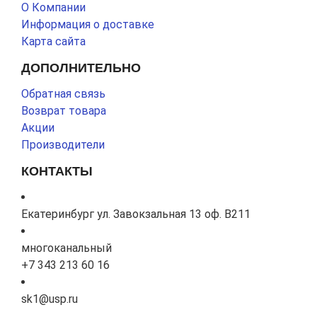
О Компании
Информация о доставке
Карта сайта
ДОПОЛНИТЕЛЬНО
Обратная связь
Возврат товара
Акции
Производители
КОНТАКТЫ
Екатеринбург ул. Завокзальная 13 оф. В211
многоканальный
+7 343 213 60 16
sk1@usp.ru