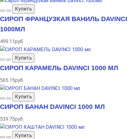
Купить
СИРОП ФРАНЦУЗКАЯ ВАНИЛЬ DAVINCI
1000МЛ
499.11руб.
Купить
СИРОП КАРАМЕЛЬ DAVINCI 1000 МЛ
565.15руб.
Купить
СИРОП БАНАН DAVINCI 1000 МЛ
539.75руб.
Купить