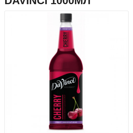
DAVINCI 1000МЛ