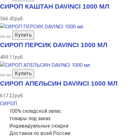
СИРОП КАШТАН DAVINCI 1000 МЛ
566.42руб.
Купить
СИРОП ПЕРСИК DAVINCI 1000 МЛ
499.11руб.
Купить
СИРОП АПЕЛЬСИН DAVINCI 1000 МЛ
617.22руб.
СИРОП
100% складской запас
товары под заказ
Индивидуальные скидки
Доставка по всей России