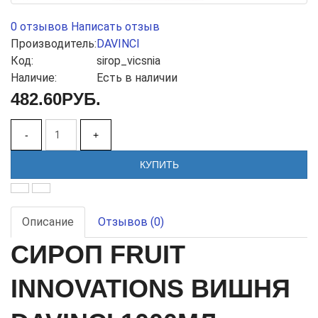
0 отзывов
Написать отзыв
Производитель:
DAVINCI
Код:
sirop_vicsnia
Наличие:
Есть в наличии
482.60РУБ.
-
+
КУПИТЬ
Описание
Отзывов (0)
СИРОП FRUIT
INNOVATIONS ВИШНЯ