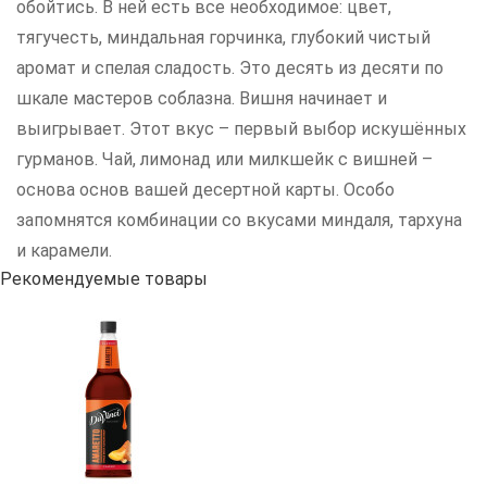
обойтись. В ней есть все необходимое: цвет,
тягучесть, миндальная горчинка, глубокий чистый
аромат и спелая сладость. Это десять из десяти по
шкале мастеров соблазна. Вишня начинает и
выигрывает. Этот вкус – первый выбор искушённых
гурманов. Чай, лимонад или милкшейк с вишней –
основа основ вашей десертной карты. Особо
запомнятся комбинации со вкусами миндаля, тархуна
и карамели.
Рекомендуемые товары