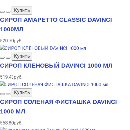
Купить
СИРОП АМАРЕТТО CLASSIC DAVINCI
1000МЛ
520.70руб.
Купить
СИРОП КЛЕНОВЫЙ DAVINCI 1000 МЛ
519.43руб.
Купить
СИРОП СОЛЕНАЯ ФИСТАШКА DAVINCI
1000 МЛ
558.80руб.