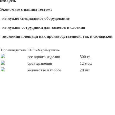
пекарен.
Экономьте с нашим тестом:
- не нужно специальное оборудование
- не нужны сотрудники для замесов и слоения
- экономия площади как производственной, так и складской
Производитель
КБК «Черёмушки»
вес одного изделия
500 гр.
срок хранения
12 мес.
количество в коробе
20 шт.