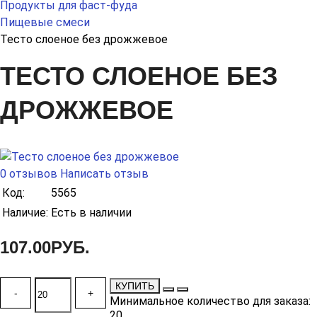
Продукты для фаст-фуда
Пищевые смеси
Тесто слоеное без дрожжевое
ТЕСТО СЛОЕНОЕ БЕЗ
ДРОЖЖЕВОЕ
0 отзывов
Написать отзыв
Код:
5565
Наличие:
Есть в наличии
107.00РУБ.
КУПИТЬ
-
+
Минимальное количество для заказа:
20