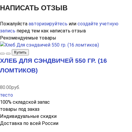
НАПИСАТЬ ОТЗЫВ
Пожалуйста
авторизируйтесь
или
создайте учетную
запись
перед тем как написать отзыв
Рекомендуемые товары
Купить
ХЛЕБ ДЛЯ СЭНДВИЧЕЙ 550 ГР. (16
ЛОМТИКОВ)
80.00руб.
тесто
100% складской запас
товары под заказ
Индивидуальные скидки
Доставка по всей России