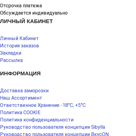
Отсрочка платежа
Обсуждается индивидуально
ЛИЧНЫЙ КАБИНЕТ
Личный Кабинет
История заказов
Закладки
Рассылка
ИНФОРМАЦИЯ
Доставка заморозки
Наш Ассортимент
Ответственное Хранение -18°С, +5°С.
Политика COOKIE
Политика конфиденциальности
Руководство пользователя концепции Sibylla
Руководство пользователя концепции ВкусON