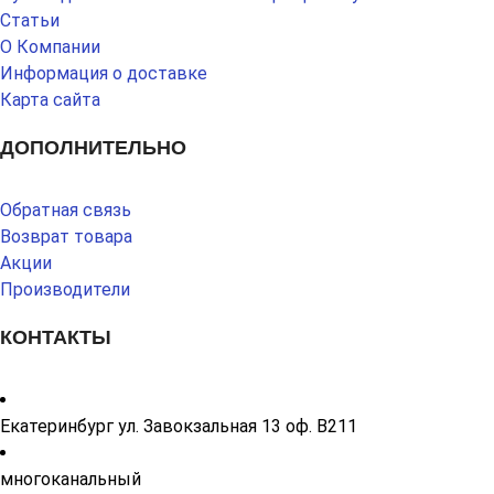
Статьи
О Компании
Информация о доставке
Карта сайта
ДОПОЛНИТЕЛЬНО
Обратная связь
Возврат товара
Акции
Производители
КОНТАКТЫ
Екатеринбург ул. Завокзальная 13 оф. В211
многоканальный