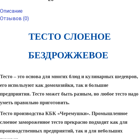
Описание
Отзывов (0)
ТЕСТО СЛОЕНОЕ
БЕЗДРОЖЖЕВОЕ
Тесто – это основа для многих блюд и кулинарных шедевров,
его используют как домохозяйки, так и большие
предприятия. Тесто может быть разным, но любое тесто надо
уметь правильно приготовить.
Тесто производства КБК «Черемушки». Промышленное
слоеное замороженное тесто прекрасно подходит как для
производственных предприятий, так и для небольших