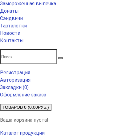
Замороженная выпечка
Донаты
Сэндвичи
Тарталетки
Новости
Контакты
Регистрация
Авторизация
Закладки (0)
Оформление заказа
ТОВАРОВ 0 (0.00РУБ.)
Ваша корзина пуста!
Каталог продукции