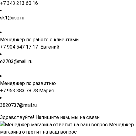
+7 343 213 60 16
sk1@usp.ru
Менеджер по работе с клиентами
+7 904 547 17 17 Евгений
e2703@mail. ru
Менеджер по развитию
+7 953 383 78 78 Мария
3820737@mail.ru
Здравствуйте! Напишите нам, мы на связи.
Менеджер
магазина ответит на ваш вопрос