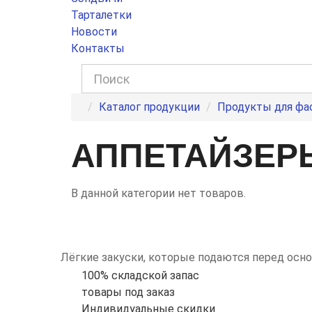
Тарталетки
Новости
Контакты
Каталог продукции
Продукты для фа
АППЕТАЙЗЕР
В данной категории нет товаров.
Лёгкие закуски, которые подаются перед ос
100% складской запас
товары под заказ
Индивидуальные скидки