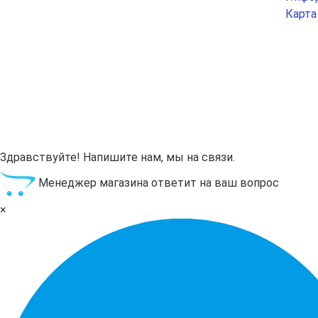
Карта
Здравствуйте! Напишите нам, мы на связи.
Менеджер магазина ответит на ваш вопрос
×