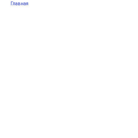
Главная