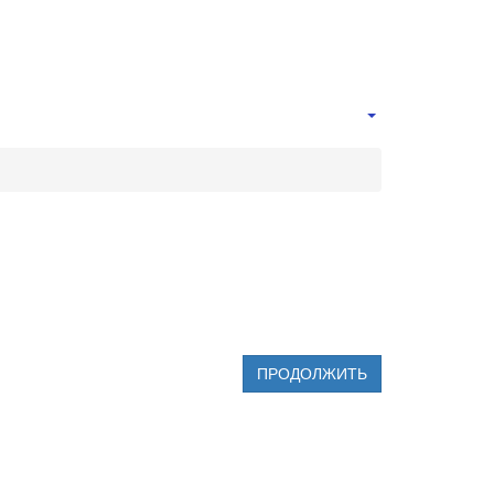
ПРОДОЛЖИТЬ