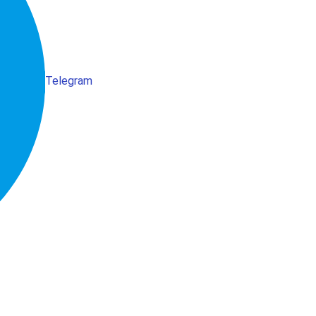
Telegram