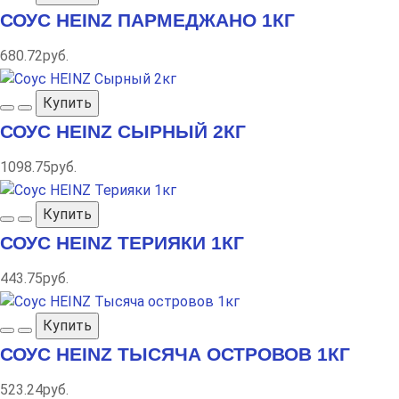
СОУС HEINZ ПАРМЕДЖАНО 1КГ
680.72руб.
Купить
СОУС HEINZ СЫРНЫЙ 2КГ
1098.75руб.
Купить
СОУС HEINZ ТЕРИЯКИ 1КГ
443.75руб.
Купить
СОУС HEINZ ТЫСЯЧА ОСТРОВОВ 1КГ
523.24руб.