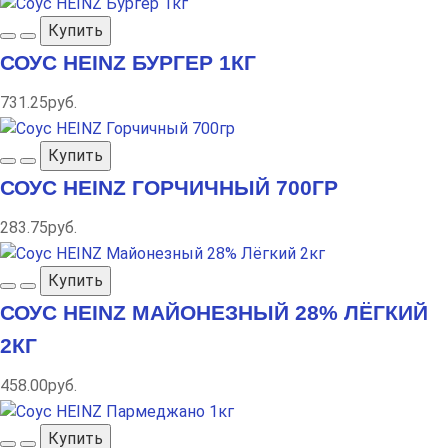
Купить
СОУС HEINZ БУРГЕР 1КГ
731.25руб.
Купить
СОУС HEINZ ГОРЧИЧНЫЙ 700ГР
283.75руб.
Купить
СОУС HEINZ МАЙОНЕЗНЫЙ 28% ЛЁГКИЙ
2КГ
458.00руб.
Купить