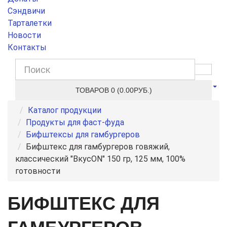
Сэндвичи
Тарталетки
Новости
Контакты
ТОВАРОВ 0 (0.00РУБ.)
Каталог продукции
Продукты для фаст-фуда
Бифштексы для гамбургеров
Бифштекс для гамбургеров говяжий,
классический "ВкусON" 150 гр, 125 мм, 100%
готовности
БИФШТЕКС ДЛЯ