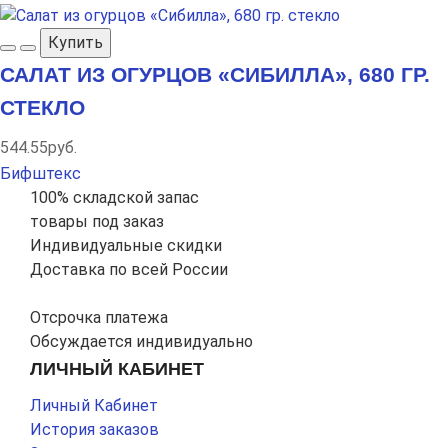
Купить
САЛАТ ИЗ ОГУРЦОВ «СИБИЛЛА», 680 ГР.
СТЕКЛО
544.55руб.
Бифштекс
100% складской запас
товары под заказ
Индивидуальные скидки
Доставка по всей России
Отсрочка платежа
Обсуждается индивидуально
ЛИЧНЫЙ КАБИНЕТ
Личный Кабинет
История заказов