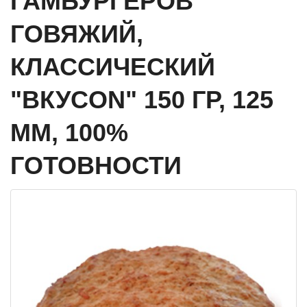
ГАМБУРГЕРОВ
ГОВЯЖИЙ,
КЛАССИЧЕСКИЙ
"ВКУСON" 150 ГР, 125
ММ, 100%
ГОТОВНОСТИ