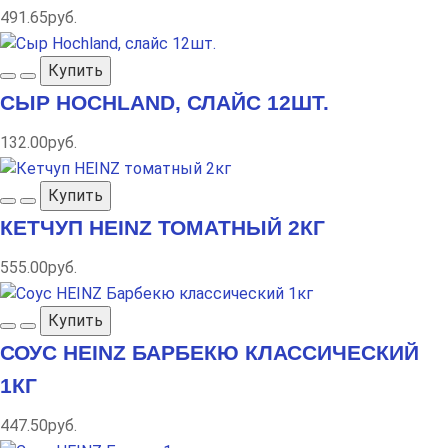
491.65руб.
Купить
СЫР HOCHLAND, СЛАЙС 12ШТ.
132.00руб.
Купить
КЕТЧУП HEINZ ТОМАТНЫЙ 2КГ
555.00руб.
Купить
СОУС HEINZ БАРБЕКЮ КЛАССИЧЕСКИЙ
1КГ
447.50руб.