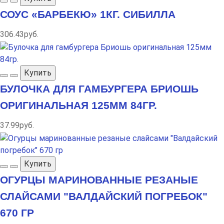
СОУС «БАРБЕКЮ» 1КГ. СИБИЛЛА
306.43руб.
Купить
БУЛОЧКА ДЛЯ ГАМБУРГЕРА БРИОШЬ
ОРИГИНАЛЬНАЯ 125ММ 84ГР.
37.99руб.
Купить
ОГУРЦЫ МАРИНОВАННЫЕ РЕЗАНЫЕ
СЛАЙСАМИ "ВАЛДАЙСКИЙ ПОГРЕБОК"
670 ГР