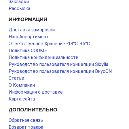
Закладки
Рассылка
ИНФОРМАЦИЯ
Доставка заморозки
Наш Ассортимент
Ответственное Хранение -18°С, +5°С.
Политика COOKIE
Политика конфиденциальности
Руководство пользователя концепции Sibylla
Руководство пользователя концепции ВкусON
Статьи
О Компании
Информация о доставке
Карта сайта
ДОПОЛНИТЕЛЬНО
Обратная связь
Возврат товара