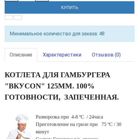
КУПИТЬ
Минимальное количество для заказа: 48
Описание
Характеристики
Отзывов (0)
КОТЛЕТА ДЛЯ ГАМБУРГЕРА
"ВКУСON" 125ММ. 100%
ГОТОВНОСТИ, ЗАПЕЧЕННАЯ.
Разморозка при 4-8 ºС / 24часа
Приготовление на гриле при 75 ºС / 30
минут