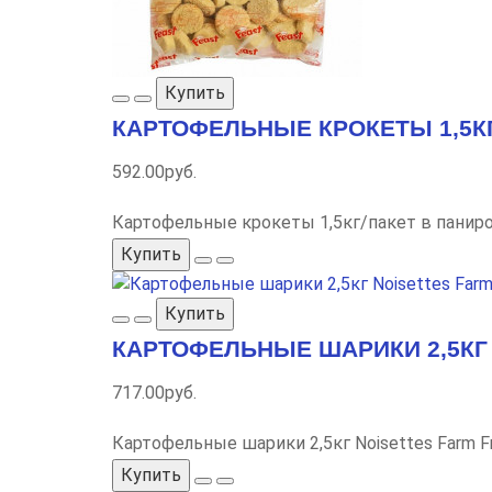
Купить
КАРТОФЕЛЬНЫЕ КРОКЕТЫ 1,5К
592.00руб.
Картофельные крокеты 1,5кг/пакет в паниро
Купить
Купить
КАРТОФЕЛЬНЫЕ ШАРИКИ 2,5КГ 
717.00руб.
Картофельные шарики 2,5кг Noisettes Farm F
Купить