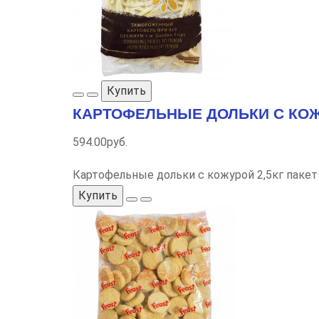
Купить
КАРТОФЕЛЬНЫЕ ДОЛЬКИ С КОЖУ
594.00руб.
Картофельные дольки с кожурой 2,5кг пакет 
Купить