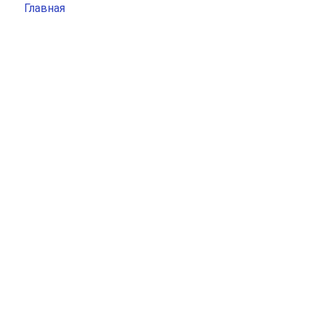
Главная