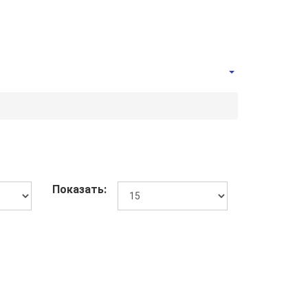
Показать: