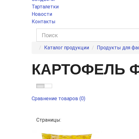
Тарталетки
Новости
Контакты
Каталог продукции
Продукты для фа
КАРТОФЕЛЬ 
Сравнение товаров (0)
Страницы: