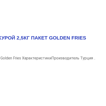
РОЙ 2,5КГ ПАКЕТ GOLDEN FRIES
Golden Fries ХарактеристикиПроизводитель Турция ..