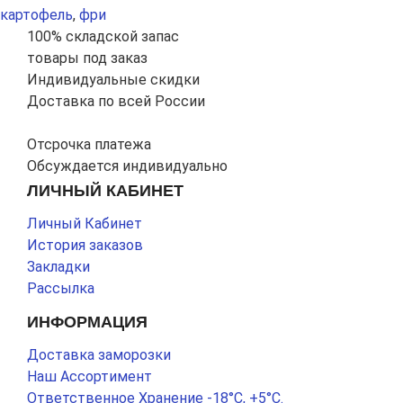
картофель
,
фри
100% складской запас
товары под заказ
Индивидуальные скидки
Доставка по всей России
Отсрочка платежа
Обсуждается индивидуально
ЛИЧНЫЙ КАБИНЕТ
Личный Кабинет
История заказов
Закладки
Рассылка
ИНФОРМАЦИЯ
Доставка заморозки
Наш Ассортимент
Ответственное Хранение -18°С, +5°С.