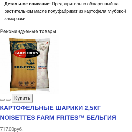
Детальное описание:
Предварительно обжаренный на
растительном масле полуфабрикат из картофеля глубокой
заморозки
Рекомендуемые товары
Купить
КАРТОФЕЛЬНЫЕ ШАРИКИ 2,5КГ
NOISETTES FARM FRITES™ БЕЛЬГИЯ
717.00руб.