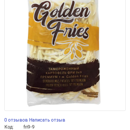
0 отзывов
Написать отзыв
Код:
fri9-9