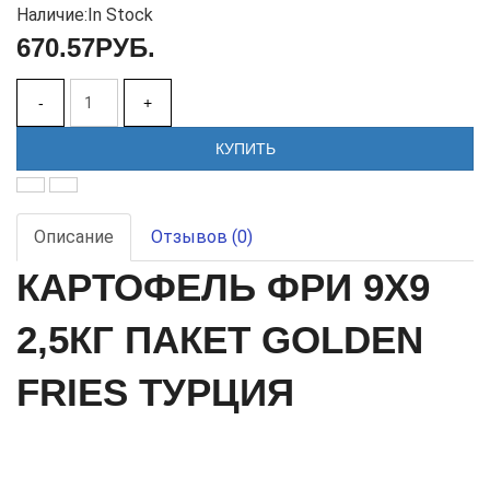
Наличие:
In Stock
670.57РУБ.
-
+
КУПИТЬ
Описание
Отзывов (0)
КАРТОФЕЛЬ ФРИ 9Х9
2,5КГ ПАКЕТ GOLDEN
FRIES ТУРЦИЯ