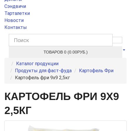
Сэндвичи
Тарталетки
Новости
Контакты
ТОВАРОВ 0 (0.00РУБ.)
Каталог продукции
Продукты для фаст-фуда
Картофель Фри
Картофель фри 9х9 2,5кг
КАРТОФЕЛЬ ФРИ 9Х9
2,5КГ