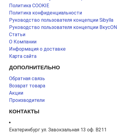
Политика COOKIE
Политика конфиденциальности
Руководство пользователя концепции Sibylla
Руководство пользователя концепции ВкусON
Статьи
О Компании
Информация о доставке
Карта сайта
ДОПОЛНИТЕЛЬНО
Обратная связь
Возврат товара
Акции
Производители
КОНТАКТЫ
Екатеринбург ул. Завокзальная 13 оф. В211