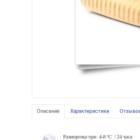
Описание
Характеристики
Отзывов
Разморозка при 4-8 ºС / 24 часа