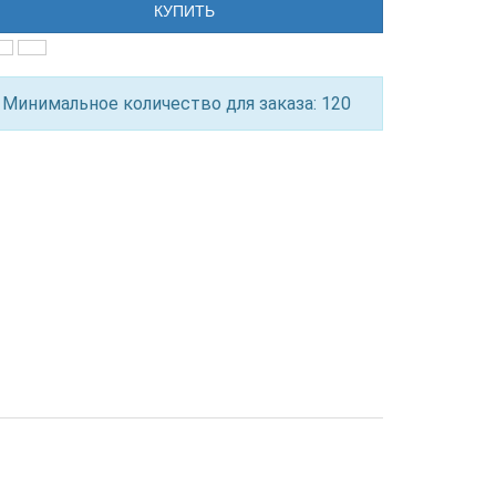
КУПИТЬ
Минимальное количество для заказа: 120