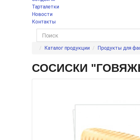
Тарталетки
Новости
Контакты
Каталог продукции
Продукты для фа
СОСИСКИ "ГОВЯЖЬ