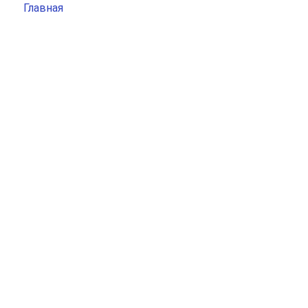
Главная