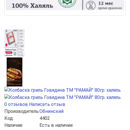
0 отзывов
Написать отзыв
Производитель:
Обнинский
Код:
4402
Наличие:
Есть в наличии