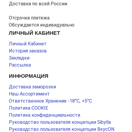
Доставка по всей России
Отсрочка платежа
Обсуждается индивидуально
ЛИЧНЫЙ КАБИНЕТ
Личный Кабинет
История заказов
Закладки
Рассылка
ИНФОРМАЦИЯ
Доставка заморозки
Наш Ассортимент
Ответственное Хранение -18°С, +5°С.
Политика COOKIE
Политика конфиденциальности
Руководство пользователя концепции Sibylla
Руководство пользователя концепции ВкусON