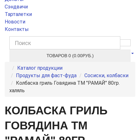
Сэндвичи
Тарталетки
Новости
Контакты
ТОВАРОВ 0 (0.00РУБ.)
Каталог продукции
Продукты для фаст-фуда
Сосиски, колбаски
Колбаска гриль Говядина ТМ "РАМАЙ" 80гр.
халяль
КОЛБАСКА ГРИЛЬ
ГОВЯДИНА ТМ