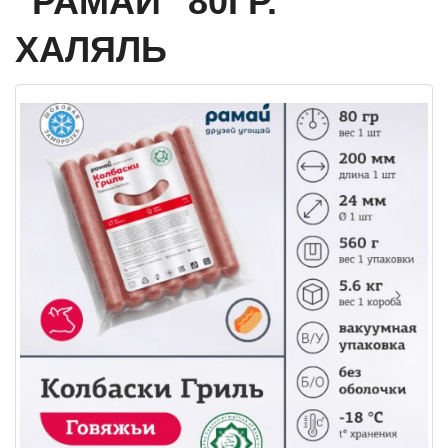
"РАМАЙ" 80ГР.
ХАЛЯЛЬ