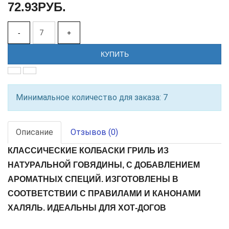
72.93РУБ.
-
+
КУПИТЬ
Минимальное количество для заказа: 7
Описание
Отзывов (0)
КЛАССИЧЕСКИЕ КОЛБАСКИ ГРИЛЬ ИЗ
НАТУРАЛЬНОЙ ГОВЯДИНЫ, С ДОБАВЛЕНИЕМ
АРОМАТНЫХ СПЕЦИЙ. ИЗГОТОВЛЕНЫ В
СООТВЕТСТВИИ С ПРАВИЛАМИ И КАНОНАМИ
ХАЛЯЛЬ. ИДЕАЛЬНЫ ДЛЯ ХОТ-ДОГОВ