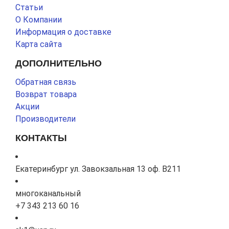
Статьи
О Компании
Информация о доставке
Карта сайта
ДОПОЛНИТЕЛЬНО
Обратная связь
Возврат товара
Акции
Производители
КОНТАКТЫ
Екатеринбург ул. Завокзальная 13 оф. В211
многоканальный
+7 343 213 60 16