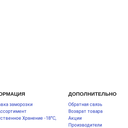
ОРМАЦИЯ
ДОПОЛНИТЕЛЬНО
вка заморозки
Обратная связь
Ассортимент
Возврат товара
ственное Хранение -18°С,
Акции
Производители