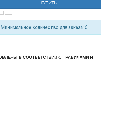
КУПИТЬ
Минимальное количество для заказа: 6
ОВЛЕНЫ В СООТВЕТСТВИИ С ПРАВИЛАМИ И