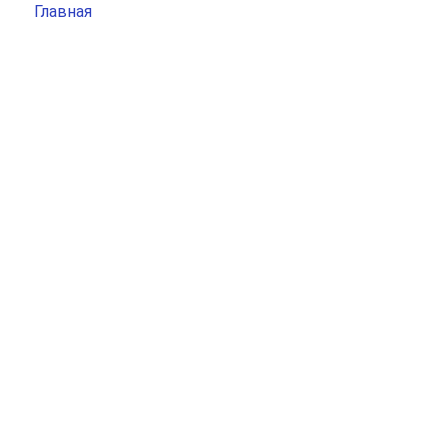
Главная