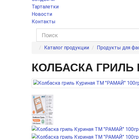
Тарталетки
Новости
Контакты
Каталог продукции
Продукты для фа
КОЛБАСКА ГРИЛЬ 