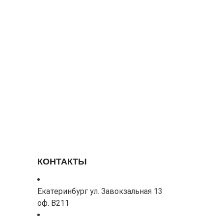
КОНТАКТЫ
Екатеринбург ул. Завокзальная 13
оф. В211