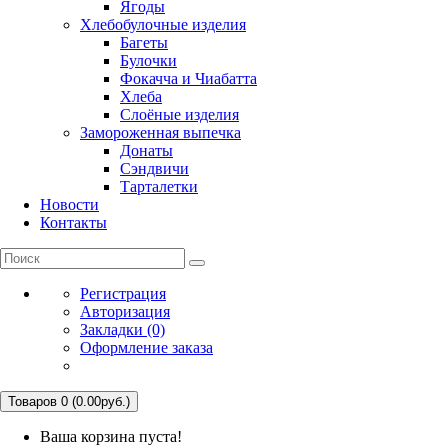
Ягоды
Хлебобулочные изделия
Багеты
Булочки
Фокачча и Чиабатта
Хлеба
Слоёные изделия
Замороженная выпечка
Донаты
Сэндвичи
Тарталетки
Новости
Контакты
Регистрация
Авторизация
Закладки (0)
Оформление заказа
Товаров 0 (0.00руб.)
Ваша корзина пуста!