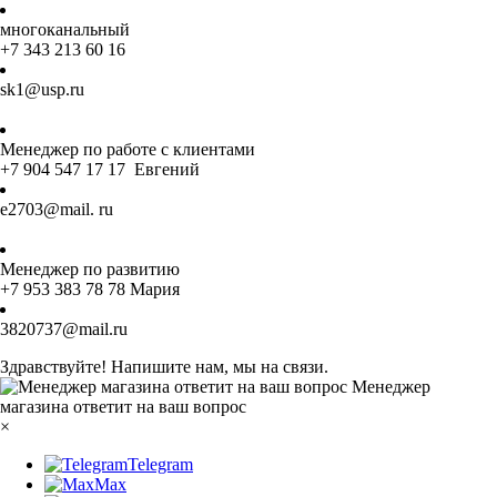
многоканальный
+7 343 213 60 16
sk1@usp.ru
Менеджер по работе с клиентами
+7 904 547 17 17 Евгений
e2703@mail. ru
Менеджер по развитию
+7 953 383 78 78 Мария
3820737@mail.ru
Здравствуйте! Напишите нам, мы на связи.
Менеджер
магазина ответит на ваш вопрос
×
Telegram
Max