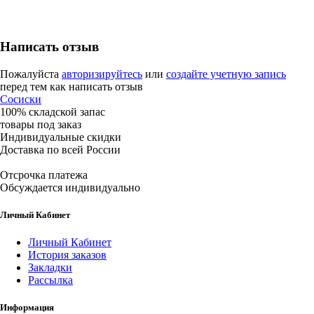
Написать отзыв
Пожалуйста
авторизируйтесь
или
создайте учетную запись
перед тем как написать отзыв
Сосиски
100% складской запас
товары под заказ
Индивидуальные скидки
Доставка по всей России
Отсрочка платежа
Обсуждается индивидуально
Личный Кабинет
Личный Кабинет
История заказов
Закладки
Рассылка
Информация