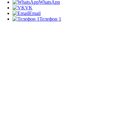
WhatsApp
VK
Email
Телефон 1