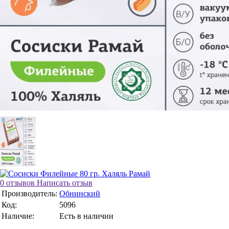
0 отзывов
Написать отзыв
Производитель:
Обнинский
Код:
5096
Наличие:
Есть в наличии