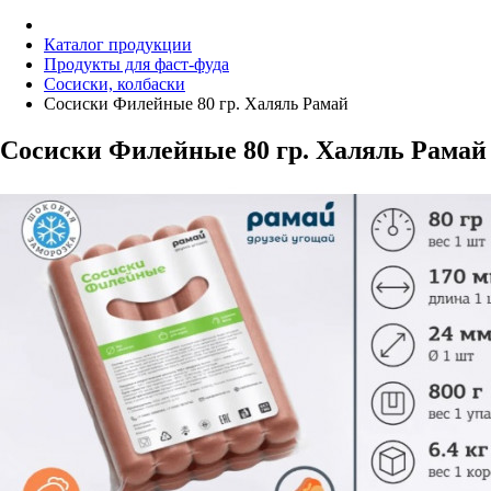
Каталог продукции
Продукты для фаст-фуда
Сосиски, колбаски
Сосиски Филейные 80 гр. Халяль Рамай
Сосиски Филейные 80 гр. Халяль Рамай