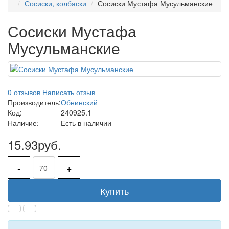
Сосиски, колбаски
Сосиски Мустафа Мусульманские
Сосиски Мустафа
Мусульманские
0 отзывов
Написать отзыв
Производитель:
Обнинский
Код:
240925.1
Наличие:
Есть в наличии
15.93руб.
-
+
Купить