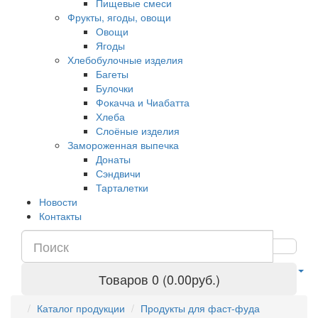
Пищевые смеси
Фрукты, ягоды, овощи
Овощи
Ягоды
Хлебобулочные изделия
Багеты
Булочки
Фокачча и Чиабатта
Хлеба
Слоёные изделия
Замороженная выпечка
Донаты
Сэндвичи
Тарталетки
Новости
Контакты
Товаров 0 (0.00руб.)
Каталог продукции
Продукты для фаст-фуда