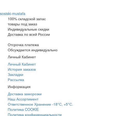
sosiski-mustafa
100% складской запас
товары под заказ
Индивидуальные скидки
Доставка по всей России
Отсрочка платежа
Обсуждается индивидуально
Личный Кабинет
Личный Кабинет
История заказов
Закладки
Рассылка
Информация
Доставка заморозки
Наш Ассортимент
Ответственное Хранение -18°С, +5°С.
Политика COOKIE
Политика конфиденциальности