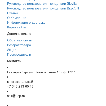
Руководство пользователя концепции Sibylla
Руководство пользователя концепции ВкусON
Статьи
О Компании
Информация о доставке
Карта сайта
Дополнительно
Обратная связь
Возврат товара
Акции
Производители
Контакты
Екатеринбург ул. Завокзальная 13 оф. В211
многоканальный
+7 343 213 60 16
sk1@usp.ru