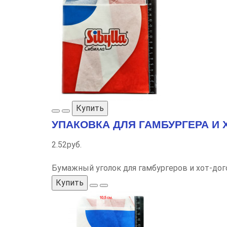
Купить
УПАКОВКА ДЛЯ ГАМБУРГЕРА И Х
2.52руб.
Бумажный уголок для гамбургеров и хот-дого
Купить