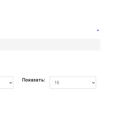
Показать: