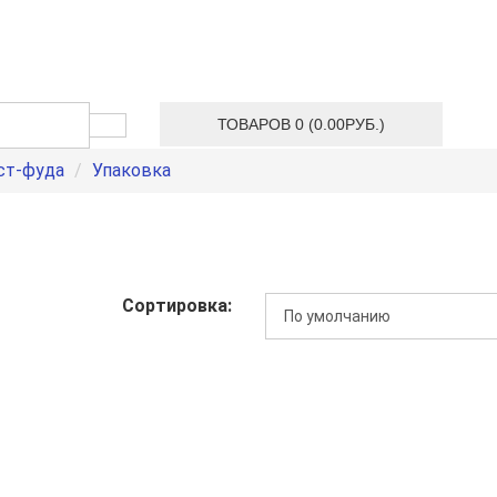
ТОВАРОВ 0 (0.00РУБ.)
ст-фуда
Упаковка
Сортировка: