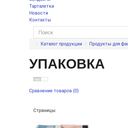
Тарталетки
Новости
Контакты
Каталог продукции
Продукты для фа
УПАКОВКА
Сравнение товаров (0)
Страницы: