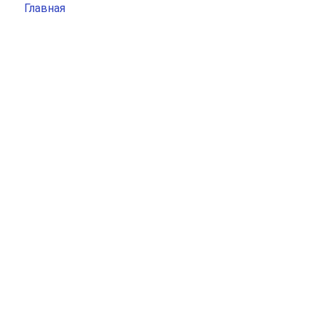
Главная