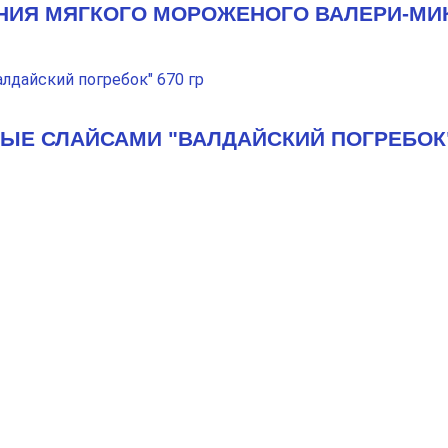
НИЯ МЯГКОГО МОРОЖЕНОГО ВАЛЕРИ-МИК
Е СЛАЙСАМИ "ВАЛДАЙСКИЙ ПОГРЕБОК" 