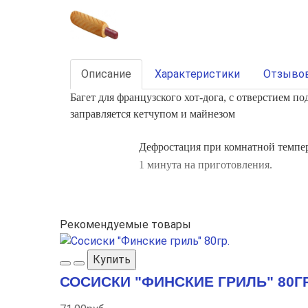
Описание
Характеристики
Отзывов
Багет для французского хот-дога, с отверстием под
заправляется кетчупом и майнезом
Дефростация при комнатной темпер
1 минута на приготовления.
Рекомендуемые товары
Купить
СОСИСКИ "ФИНСКИЕ ГРИЛЬ" 80ГР