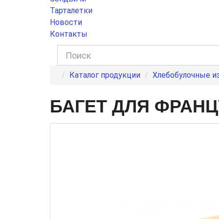
Тарталетки
Новости
Контакты
Каталог продукции
Хлебобулочные и
БАГЕТ ДЛЯ ФРАНЦ