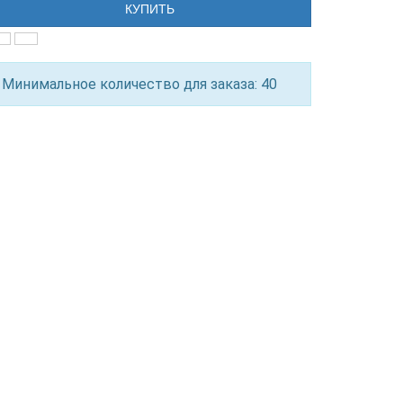
КУПИТЬ
Минимальное количество для заказа: 40