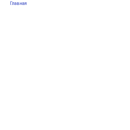
Главная