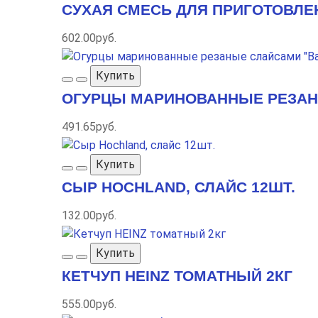
СУХАЯ СМЕСЬ ДЛЯ ПРИГОТОВЛЕ
602.00руб.
Купить
ОГУРЦЫ МАРИНОВАННЫЕ РЕЗАНЫ
491.65руб.
Купить
СЫР HOCHLAND, СЛАЙС 12ШТ.
132.00руб.
Купить
КЕТЧУП HEINZ ТОМАТНЫЙ 2КГ
555.00руб.