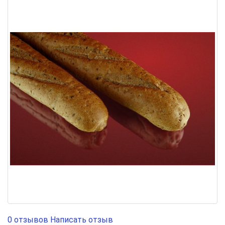
0 отзывов
Написать отзыв