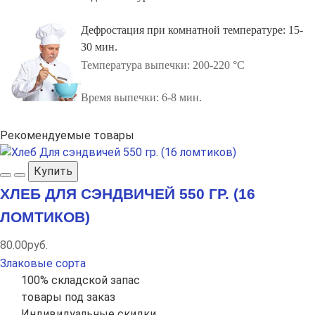
Дефростация при комнатной температуре: 15-
30 мин.
Температура выпечки: 200-220 °С
Время выпечки: 6-8 мин.
Рекомендуемые товары
Купить
ХЛЕБ ДЛЯ СЭНДВИЧЕЙ 550 ГР. (16
ЛОМТИКОВ)
80.00руб.
Злаковые сорта
100% складской запас
товары под заказ
Индивидуальные скидки