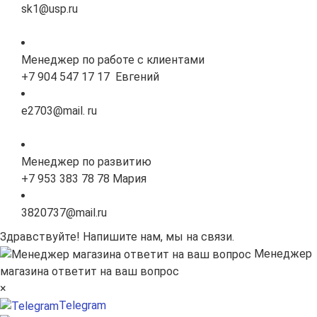
sk1@usp.ru
Менеджер по работе с клиентами
+7 904 547 17 17 Евгений
e2703@mail. ru
Менеджер по развитию
+7 953 383 78 78 Мария
3820737@mail.ru
Здравствуйте! Напишите нам, мы на связи.
Менеджер
магазина ответит на ваш вопрос
×
Telegram