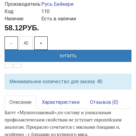
Производитель:
Русь Бейкери
Код:
110
Наличие:
Есть в наличии
58.12РУБ.
-
+
КУПИТЬ
Минимальное количество для заказа: 40
Описание
Характеристики
Отзывов (0)
Багет «Мультизлаковый»,по составу и уникальным
профилактическим свойствам не уступает европейским
аналогам. Прекрасно сочетается с мясными блюдами и,
особенно - с блюдами из куриного мяса.