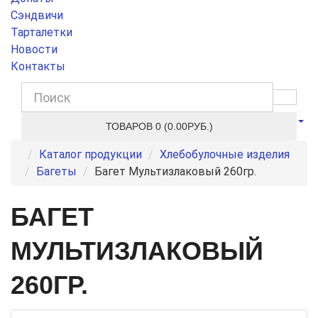
Сэндвичи
Тарталетки
Новости
Контакты
ТОВАРОВ 0 (0.00РУБ.)
Каталог продукции
Хлебобулочные изделия
Багеты
Багет Мультизлаковый 260гр.
БАГЕТ
МУЛЬТИЗЛАКОВЫЙ
260ГР.