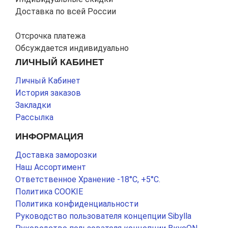
Доставка по всей России
Отсрочка платежа
Обсуждается индивидуально
ЛИЧНЫЙ КАБИНЕТ
Личный Кабинет
История заказов
Закладки
Рассылка
ИНФОРМАЦИЯ
Доставка заморозки
Наш Ассортимент
Ответственное Хранение -18°С, +5°С.
Политика COOKIE
Политика конфиденциальности
Руководство пользователя концепции Sibylla