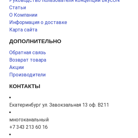
Руководство пользователя концепции ВкусON
Статьи
О Компании
Информация о доставке
Карта сайта
ДОПОЛНИТЕЛЬНО
Обратная связь
Возврат товара
Акции
Производители
КОНТАКТЫ
Екатеринбург ул. Завокзальная 13 оф. В211
многоканальный
+7 343 213 60 16