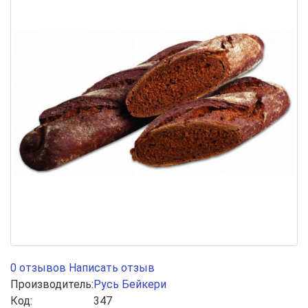
0 отзывов
Написать отзыв
Производитель:
Русь Бейкери
Код:
347