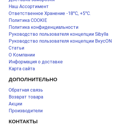
Наш Ассортимент
Ответственное Хранение -18°С, +5°С.
Политика COOKIE
Политика конфиденциальности
Руководство пользователя концепции Sibylla
Руководство пользователя концепции ВкусON
Статьи
О Компании
Информация о доставке
Карта сайта
ДОПОЛНИТЕЛЬНО
Обратная связь
Возврат товара
Акции
Производители
КОНТАКТЫ