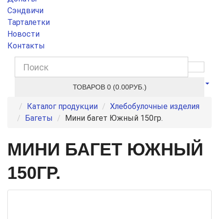
Сэндвичи
Тарталетки
Новости
Контакты
ТОВАРОВ 0 (0.00РУБ.)
Каталог продукции
Хлебобулочные изделия
Багеты
Мини багет Южный 150гр.
МИНИ БАГЕТ ЮЖНЫЙ
150ГР.