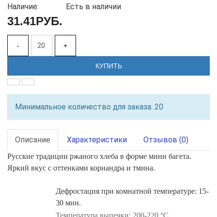
Наличие:
Есть в наличии
31.41РУБ.
-
+
КУПИТЬ
Минимальное количество для заказа: 20
Описание
Характеристики
Отзывов (0)
Русские традиции ржаного хлеба в форме мини багета.
Яркий вкус с оттенками кориандра и тмина.
Дефростация при комнатной температуре: 15-
30 мин.
Температура выпечки: 200-220 °С