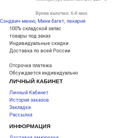
Время выпечки: 6-8 мин.
Сэндвич-меню
,
Мини багет
,
пекарня
100% складской запас
товары под заказ
Индивидуальные скидки
Доставка по всей России
Отсрочка платежа
Обсуждается индивидуально
ЛИЧНЫЙ КАБИНЕТ
Личный Кабинет
История заказов
Закладки
Рассылка
ИНФОРМАЦИЯ
Доставка заморозки