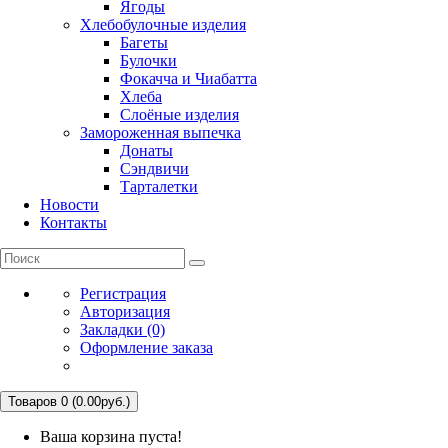
Ягоды
Хлебобулочные изделия
Багеты
Булочки
Фокачча и Чиабатта
Хлеба
Слоёные изделия
Замороженная выпечка
Донаты
Сэндвичи
Тарталетки
Новости
Контакты
Регистрация
Авторизация
Закладки (0)
Оформление заказа
Товаров 0 (0.00руб.)
Ваша корзина пуста!