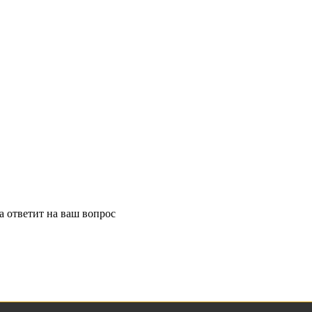
 ответит на ваш вопрос