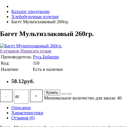
Каталог продукции
Хлебобулочные изделия
Багет Мультизлаковый 260гр.
Багет Мультизлаковый 260гр.
0 отзывов
Написать отзыв
Производитель:
Русь Бейкери
Код:
110
Наличие:
Есть в наличии
58.12руб.
Купить
-
+
Минимальное количество для заказа: 40
Описание
Характеристики
Отзывов (0)