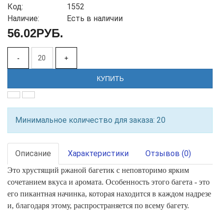
Код:
1552
Наличие:
Есть в наличии
56.02РУБ.
-
+
КУПИТЬ
Минимальное количество для заказа: 20
Описание
Характеристики
Отзывов (0)
Это хрустящий ржаной багетик с неповторимо ярким
сочетанием вкуса и аромата. Особенность этого багета - это
его пикантная начинка, которая находится в каждом надрезе
и, благодаря этому, распространяется по всему багету.