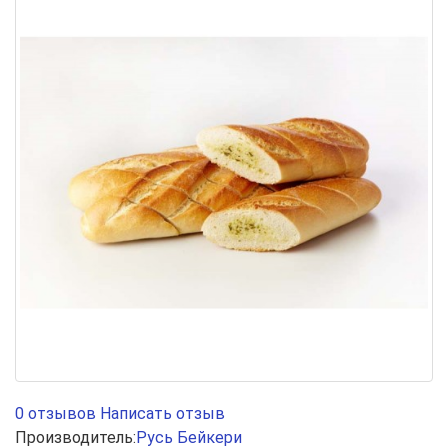
0 отзывов
Написать отзыв
Производитель:
Русь Бейкери