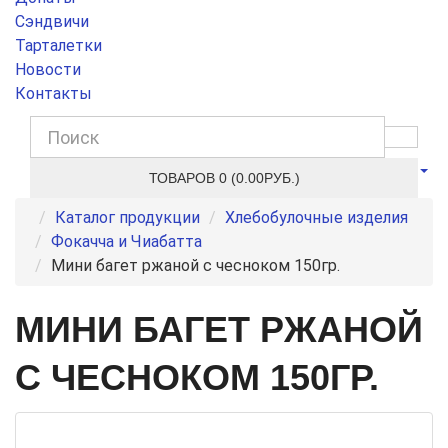
Сэндвичи
Тарталетки
Новости
Контакты
ТОВАРОВ 0 (0.00РУБ.)
Каталог продукции
Хлебобулочные изделия
Фокачча и Чиабатта
Мини багет ржаной с чесноком 150гр.
МИНИ БАГЕТ РЖАНОЙ
С ЧЕСНОКОМ 150ГР.