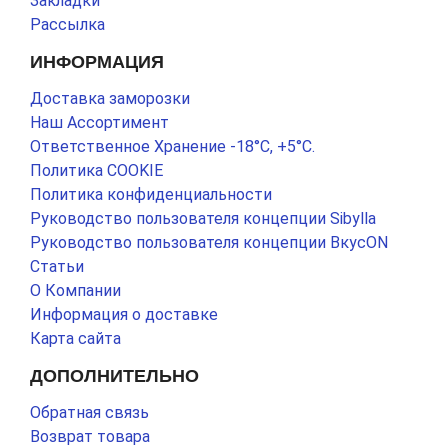
Закладки
Рассылка
ИНФОРМАЦИЯ
Доставка заморозки
Наш Ассортимент
Ответственное Хранение -18°С, +5°С.
Политика COOKIE
Политика конфиденциальности
Руководство пользователя концепции Sibylla
Руководство пользователя концепции ВкусON
Статьи
О Компании
Информация о доставке
Карта сайта
ДОПОЛНИТЕЛЬНО
Обратная связь
Возврат товара