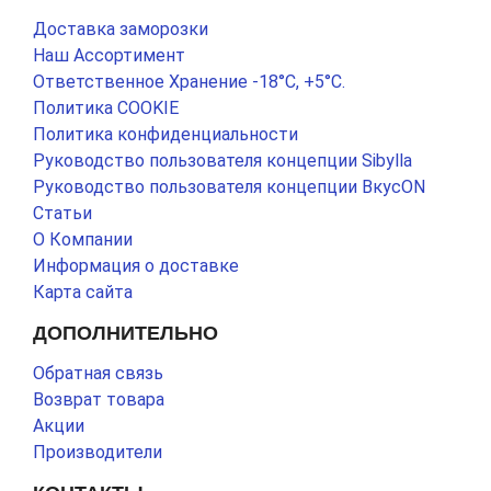
Доставка заморозки
Наш Ассортимент
Ответственное Хранение -18°С, +5°С.
Политика COOKIE
Политика конфиденциальности
Руководство пользователя концепции Sibylla
Руководство пользователя концепции ВкусON
Статьи
О Компании
Информация о доставке
Карта сайта
ДОПОЛНИТЕЛЬНО
Обратная связь
Возврат товара
Акции
Производители