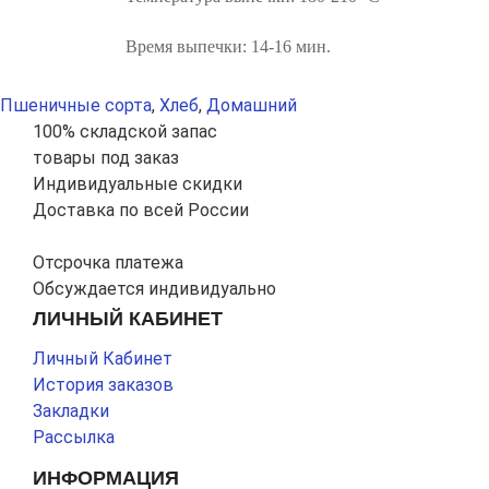
Время выпечки: 14-16 мин.
Пшеничные сорта
,
Хлеб
,
Домашний
100% складской запас
товары под заказ
Индивидуальные скидки
Доставка по всей России
Отсрочка платежа
Обсуждается индивидуально
ЛИЧНЫЙ КАБИНЕТ
Личный Кабинет
История заказов
Закладки
Рассылка
ИНФОРМАЦИЯ