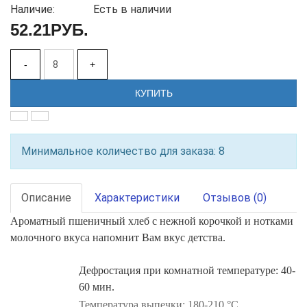
Наличие:
Есть в наличии
52.21РУБ.
-
+
КУПИТЬ
Минимальное количество для заказа: 8
Описание
Характеристики
Отзывов (0)
Ароматный пшеничный хлеб с нежной корочкой и нотками
молочного вкуса напомнит Вам вкус детства.
Дефростация при комнатной температуре: 40-
60 мин.
Температура выпечки: 180-210 °С