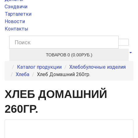
Сэндвичи
Тарталетки
Новости
Контакты
ТОВАРОВ 0 (0.00РУБ.)
Каталог продукции
Хлебобулочные изделия
Хлеба
Хлеб Домашний 260гр.
ХЛЕБ ДОМАШНИЙ
260ГР.