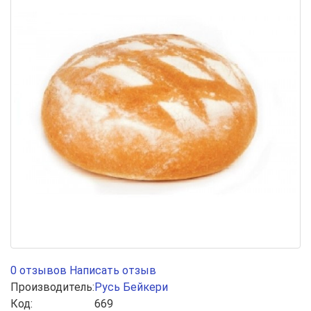
0 отзывов
Написать отзыв
Производитель:
Русь Бейкери
Код:
669