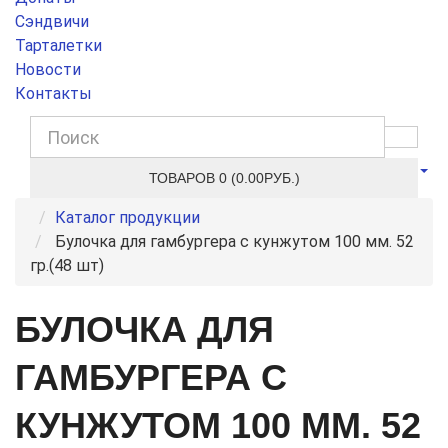
Сэндвичи
Тарталетки
Новости
Контакты
ТОВАРОВ 0 (0.00РУБ.)
Каталог продукции
Булочка для гамбургера с кунжутом 100 мм. 52
гр.(48 шт)
БУЛОЧКА ДЛЯ
ГАМБУРГЕРА С
КУНЖУТОМ 100 ММ. 52