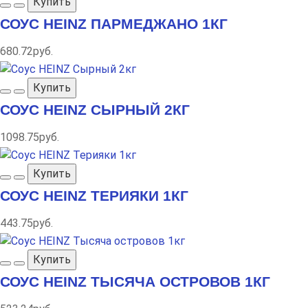
Купить
СОУС HEINZ ПАРМЕДЖАНО 1КГ
680.72руб.
Купить
СОУС HEINZ СЫРНЫЙ 2КГ
1098.75руб.
Купить
СОУС HEINZ ТЕРИЯКИ 1КГ
443.75руб.
Купить
СОУС HEINZ ТЫСЯЧА ОСТРОВОВ 1КГ