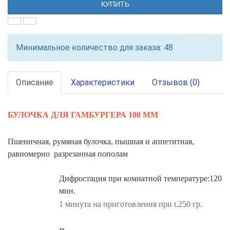
КУПИТЬ
Минимальное количество для заказа: 48
Описание
Характеристики
Отзывов (0)
БУЛОЧКА ДЛЯ ГАМБУРГЕРА 100 ММ
Пшеничная, румяная булочка, пышная и аппетитная,
равномерно разрезанная пополам
Дифростация при комнатной температуре:120
мин.
1 минута на приготовления при t.250 гр.