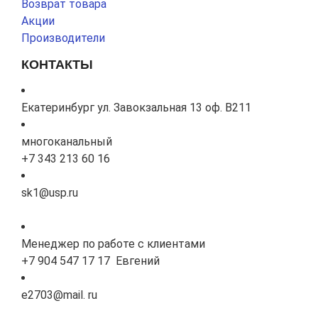
Возврат товара
Акции
Производители
КОНТАКТЫ
Екатеринбург ул. Завокзальная 13 оф. В211
многоканальный
+7 343 213 60 16
sk1@usp.ru
Менеджер по работе с клиентами
+7 904 547 17 17 Евгений
e2703@mail. ru