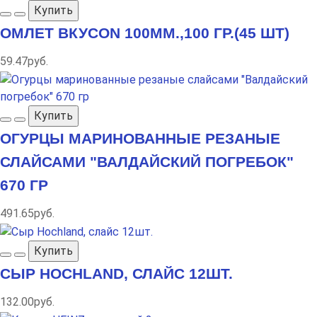
Купить
ОМЛЕТ ВКУСON 100ММ.,100 ГР.(45 ШТ)
59.47руб.
Купить
ОГУРЦЫ МАРИНОВАННЫЕ РЕЗАНЫЕ
СЛАЙСАМИ "ВАЛДАЙСКИЙ ПОГРЕБОК"
670 ГР
491.65руб.
Купить
СЫР HOCHLAND, СЛАЙС 12ШТ.
132.00руб.