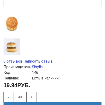
0 отзывов
Написать отзыв
Производитель:
Sibylla
Код:
146
Наличие:
Есть в наличии
19.94РУБ.
-
+