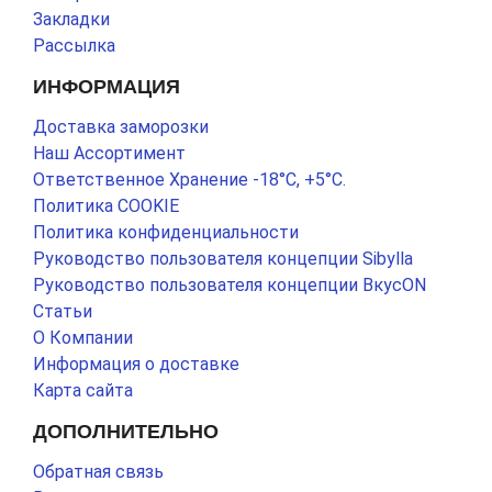
Закладки
Рассылка
ИНФОРМАЦИЯ
Доставка заморозки
Наш Ассортимент
Ответственное Хранение -18°С, +5°С.
Политика COOKIE
Политика конфиденциальности
Руководство пользователя концепции Sibylla
Руководство пользователя концепции ВкусON
Статьи
О Компании
Информация о доставке
Карта сайта
ДОПОЛНИТЕЛЬНО
Обратная связь