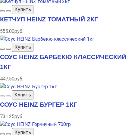
Купить
КЕТЧУП HEINZ ТОМАТНЫЙ 2КГ
555.00руб.
Купить
СОУС HEINZ БАРБЕКЮ КЛАССИЧЕСКИЙ
1КГ
447.50руб.
Купить
СОУС HEINZ БУРГЕР 1КГ
731.25руб.
Купить