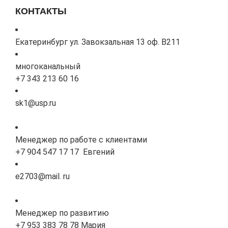
КОНТАКТЫ
Екатеринбург ул. Завокзальная 13 оф. В211
многоканальный
+7 343 213 60 16
sk1@usp.ru
Менеджер по работе с клиентами
+7 904 547 17 17 Евгений
e2703@mail. ru
Менеджер по развитию
+7 953 383 78 78 Мария