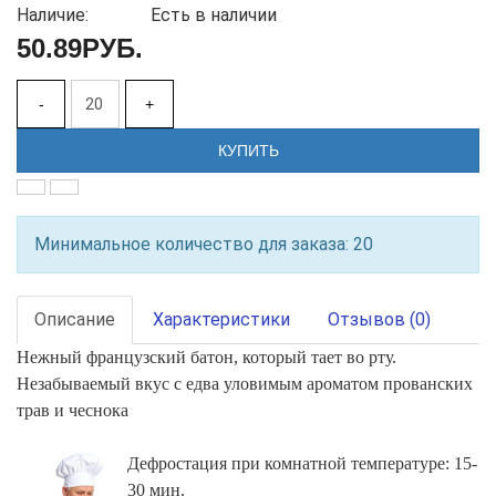
Наличие:
Есть в наличии
50.89РУБ.
-
+
КУПИТЬ
Минимальное количество для заказа: 20
Описание
Характеристики
Отзывов (0)
Нежный французский батон, который тает во рту.
Незабываемый вкус с едва уловимым ароматом прованских
трав и чеснока
Дефростация при комнатной температуре: 15-
30 мин.