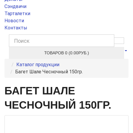
Сэндвичи
Тарталетки
Новости
Контакты
ТОВАРОВ 0 (0.00РУБ.)
Каталог продукции
Багет Шале Чесночный 150гр.
БАГЕТ ШАЛЕ
ЧЕСНОЧНЫЙ 150ГР.