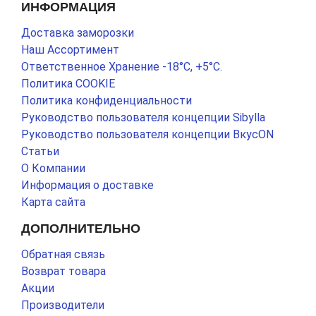
ИНФОРМАЦИЯ
Доставка заморозки
Наш Ассортимент
Ответственное Хранение -18°С, +5°С.
Политика COOKIE
Политика конфиденциальности
Руководство пользователя концепции Sibylla
Руководство пользователя концепции ВкусON
Статьи
О Компании
Информация о доставке
Карта сайта
ДОПОЛНИТЕЛЬНО
Обратная связь
Возврат товара
Акции
Производители