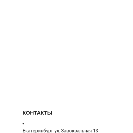
КОНТАКТЫ
Екатеринбург ул. Завокзальная 13