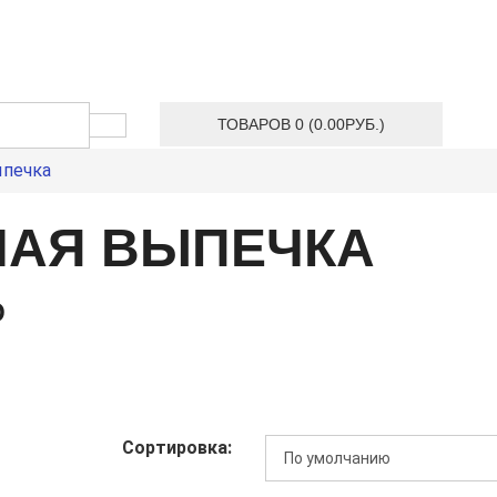
ТОВАРОВ 0 (0.00РУБ.)
ыпечка
АЯ ВЫПЕЧКА
Ю
Сортировка: