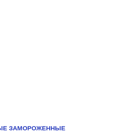
ЫЕ ЗАМОРОЖЕННЫЕ