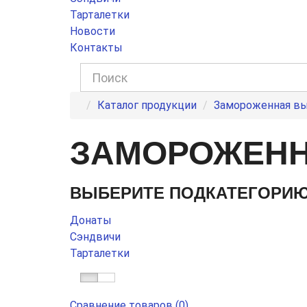
Тарталетки
Новости
Контакты
Каталог продукции
Замороженная в
ЗАМОРОЖЕНН
ВЫБЕРИТЕ ПОДКАТЕГОРИ
Донаты
Сэндвичи
Тарталетки
Сравнение товаров (0)