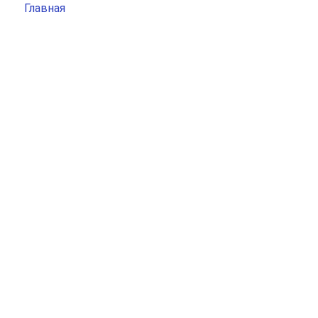
Главная