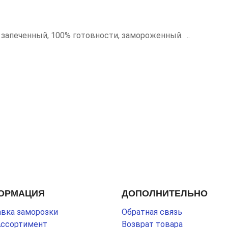
 запеченный, 100% готовности, замороженный. ..
ОРМАЦИЯ
ДОПОЛНИТЕЛЬНО
вка заморозки
Обратная связь
Ассортимент
Возврат товара