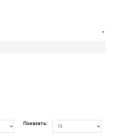
Показать: