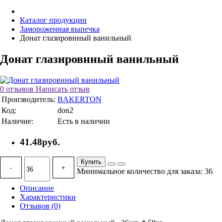
Каталог продукции
Замороженная выпечка
Донат глазировнный ванильный
Донат глазировнный ванильный
0 отзывов
Написать отзыв
Производитель:
BAKERTON
Код:
don2
Наличие:
Есть в наличии
41.48руб.
Купить
-
+
Минимальное количество для заказа: 36
Описание
Характеристики
Отзывов (0)