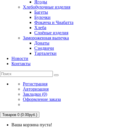
Ягоды
Хлебобулочные изделия
Багеты
Булочки
Фокачча и Чиабатта
Хлеба
Слоёные изделия
Замороженная выпечка
Донаты
Сэндвичи
Тарталетки
Новости
Контакты
Регистрация
Авторизация
Закладки (0)
Оформление заказа
Товаров 0 (0.00руб.)
Ваша корзина пуста!