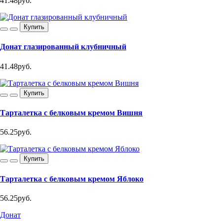
41.48руб.
Купить
Донат глазированный клубничный
41.48руб.
Купить
Тарталетка с белковым кремом Вишня
56.25руб.
Купить
Тарталетка с белковым кремом Яблоко
56.25руб.
Донат