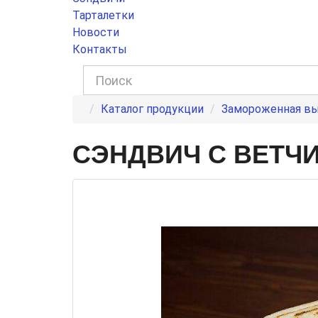
Тарталетки
Новости
Контакты
Каталог продукции
Замороженная в
СЭНДВИЧ С ВЕТЧИ