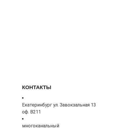
КОНТАКТЫ
Екатеринбург ул. Завокзальная 13
оф. В211
многоканальный