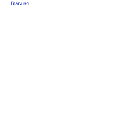
Главная