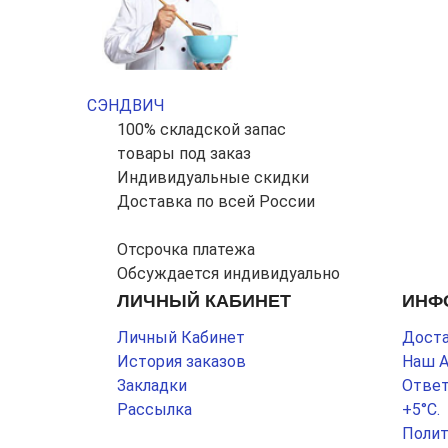
СЭНДВИЧ
100% складской запас
товары под заказ
Индивидуальные скидки
Доставка по всей России
Отсрочка платежа
Обсуждается индивидуально
ЛИЧНЫЙ КАБИНЕТ
ИНФ
Личный Кабинет
Доста
История заказов
Наш 
Закладки
Ответ
Рассылка
+5°С.
Полит