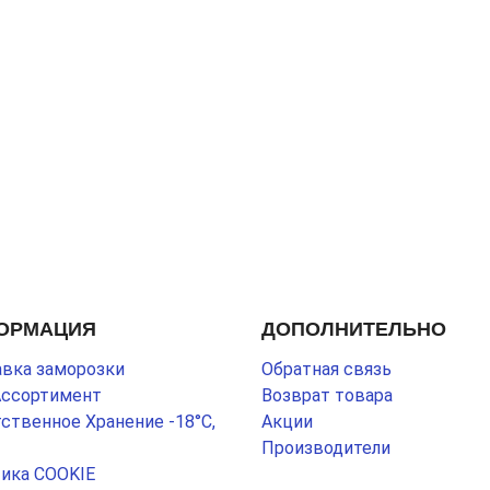
ОРМАЦИЯ
ДОПОЛНИТЕЛЬНО
вка заморозки
Обратная связь
Ассортимент
Возврат товара
ственное Хранение -18°С,
Акции
Производители
ика COOKIE