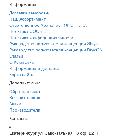
Информация
Доставка заморозки
Наш Ассортимент
Ответственное Хранение -18°С, +5°С.
Политика COOKIE
Политика конфиденциальности
Руководство пользователя концепции Sibylla
Руководство пользователя концепции ВкусON
Статьи
О Компании
Информация о доставке
Карта сайта
Дополнительно
Обратная связь
Возврат товара
Акции
Производители
Контакты
Екатеринбург ул. Завокзальная 13 оф. В211