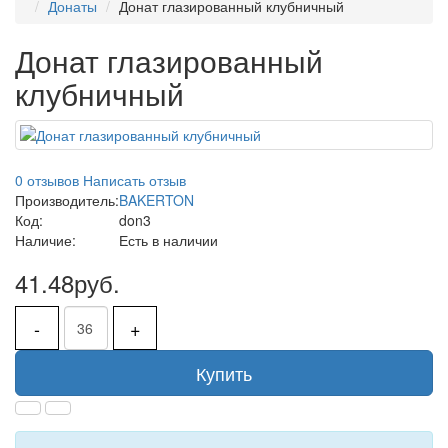
Донаты
Донат глазированный клубничный
Донат глазированный
клубничный
0 отзывов
Написать отзыв
Производитель:
BAKERTON
Код:
don3
Наличие:
Есть в наличии
41.48руб.
-
+
Купить