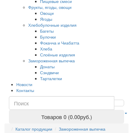
Пищевые смеси
Фрукты, ягоды, овощи
Овощи
Ягоды
Хлебобулочные изделия
Багеты
Булочки
Фокачча и Чиабатта
Хлеба
Слоёные изделия
Замороженная выпечка
Донаты
Сэндвичи
Тарталетки
Новости
Контакты
Товаров 0 (0.00руб.)
Каталог продукции
Замороженная выпечка