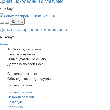
Донат шоколадный с глазурью
41.48руб.
Купить
Донат глазировнный ванильный
41.48руб.
Донат
100% складской запас
товары под заказ
Индивидуальные скидки
Доставка по всей России
Отсрочка платежа
Обсуждается индивидуально
Личный Кабинет
Личный Кабинет
История заказов
Закладки
Рассылка