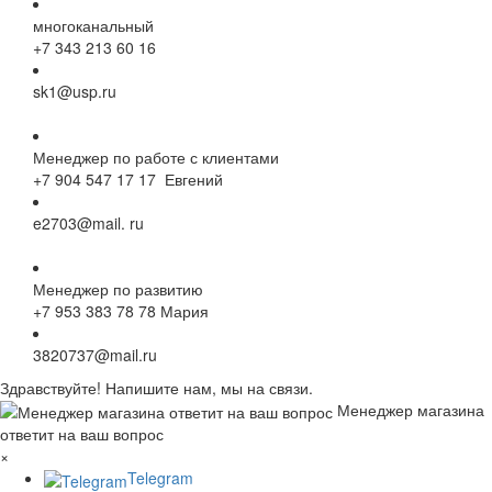
многоканальный
+7 343 213 60 16
sk1@usp.ru
Менеджер по работе с клиентами
+7 904 547 17 17 Евгений
e2703@mail. ru
Менеджер по развитию
+7 953 383 78 78 Мария
3820737@mail.ru
Здравствуйте! Напишите нам, мы на связи.
Менеджер магазина
ответит на ваш вопрос
×
Telegram