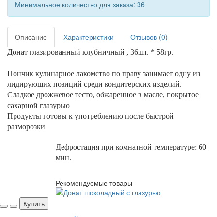
Минимальное количество для заказа: 36
Описание
Характеристики
Отзывов (0)
Донат глазированный клубничный , 36шт. * 58гр.
Пончик кулинарное лакомство по праву занимает одну из
лидирующих позиций среди кондитерских изделий.
Сладкое дрожжевое тесто, обжаренное в масле, покрытое
сахарной глазурью
Продукты готовы к употреблению после быстрой
разморозки.
Дефростация
при комнатной температуре: 60
мин.
Рекомендуемые товары
Купить