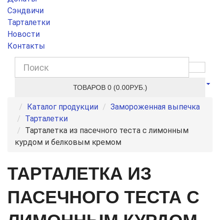
Сэндвичи
Тарталетки
Новости
Контакты
ТОВАРОВ 0 (0.00РУБ.)
Каталог продукции
Замороженная выпечка
Тарталетки
Тарталетка из пасечного теста с лимонным
курдом и белковым кремом
ТАРТАЛЕТКА ИЗ
ПАСЕЧНОГО ТЕСТА С