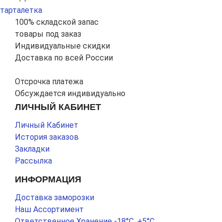
тарталетка
100% складской запас
товары под заказ
Индивидуальные скидки
Доставка по всей России
Отсрочка платежа
Обсуждается индивидуально
ЛИЧНЫЙ КАБИНЕТ
Личный Кабинет
История заказов
Закладки
Рассылка
ИНФОРМАЦИЯ
Доставка заморозки
Наш Ассортимент
Ответственное Хранение -18°С, +5°С.