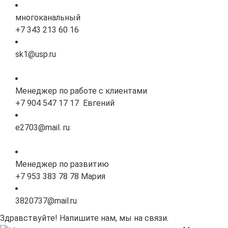
многоканальный
+7 343 213 60 16
sk1@usp.ru
Менеджер по работе с клиентами
+7 904 547 17 17 Евгений
e2703@mail. ru
Менеджер по развитию
+7 953 383 78 78 Мария
3820737@mail.ru
Здравствуйте! Напишите нам, мы на связи.