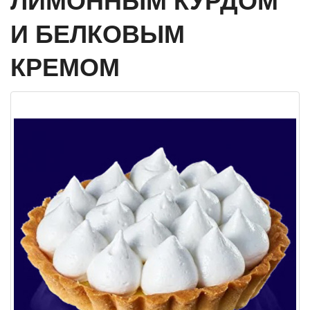
ЛИМОННЫМ КУРДОМ
И БЕЛКОВЫМ
КРЕМОМ