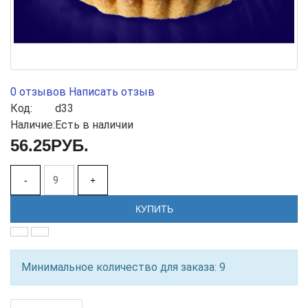
0 отзывов
Написать отзыв
Код:
d33
Наличие:
Есть в наличии
56.25РУБ.
-
+
КУПИТЬ
Минимальное количество для заказа: 9