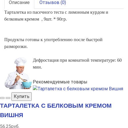
Описание
Отзывов (0)
Тарталетка из пасечного теста с лимонным курдом и
белковым кремом , 9шт. * 90гр.
Продукты готовы к употреблению после быстрой
разморозки.
Дефростация
при комнатной температуре: 60
мин.
Рекомендуемые товары
Купить
ТАРТАЛЕТКА С БЕЛКОВЫМ КРЕМОМ
ВИШНЯ
56.25руб.