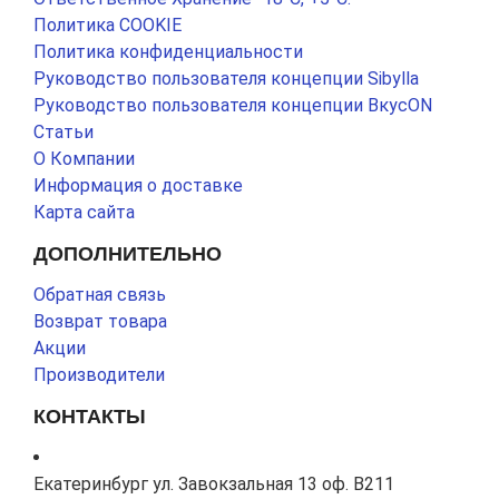
Политика COOKIE
Политика конфиденциальности
Руководство пользователя концепции Sibylla
Руководство пользователя концепции ВкусON
Статьи
О Компании
Информация о доставке
Карта сайта
ДОПОЛНИТЕЛЬНО
Обратная связь
Возврат товара
Акции
Производители
КОНТАКТЫ
Екатеринбург ул. Завокзальная 13 оф. В211