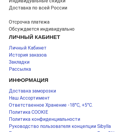
Индивидуальные скидки
Доставка по всей России
Отсрочка платежа
Обсуждается индивидуально
ЛИЧНЫЙ КАБИНЕТ
Личный Кабинет
История заказов
Закладки
Рассылка
ИНФОРМАЦИЯ
Доставка заморозки
Наш Ассортимент
Ответственное Хранение -18°С, +5°С.
Политика COOKIE
Политика конфиденциальности
Руководство пользователя концепции Sibylla