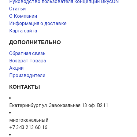
Руководство пользователя концепции ВкусON
Статьи
О Компании
Информация о доставке
Карта сайта
ДОПОЛНИТЕЛЬНО
Обратная связь
Возврат товара
Акции
Производители
КОНТАКТЫ
Екатеринбург ул. Завокзальная 13 оф. В211
многоканальный
+7 343 213 60 16