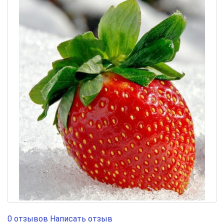
0 отзывов
Написать отзыв