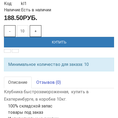
Код:
kl1
Наличие:
Есть в наличии
188.50РУБ.
-
+
КУПИТЬ
Минимальное количество для заказа: 10
Описание
Отзывов (0)
Клубника быстрозамороженная, купить в
Екатеринбурге, в коробке 10кг.
100% складской запас
товары под заказ