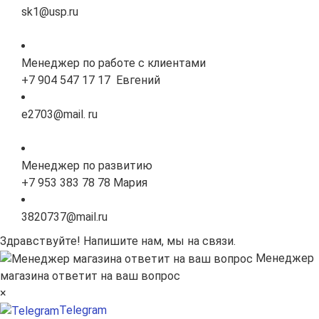
sk1@usp.ru
Менеджер по работе с клиентами
+7 904 547 17 17 Евгений
e2703@mail. ru
Менеджер по развитию
+7 953 383 78 78 Мария
3820737@mail.ru
Здравствуйте! Напишите нам, мы на связи.
Менеджер
магазина ответит на ваш вопрос
×
Telegram