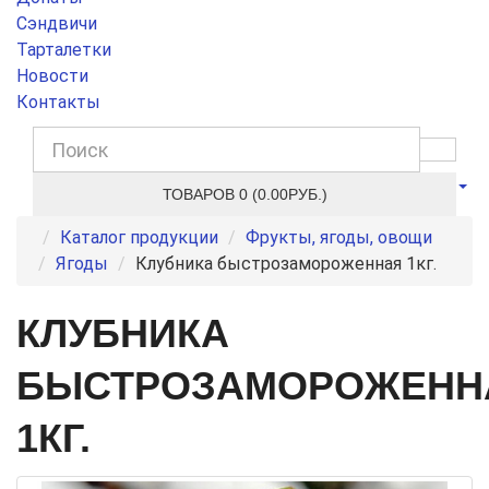
Сэндвичи
Тарталетки
Новости
Контакты
ТОВАРОВ 0 (0.00РУБ.)
Каталог продукции
Фрукты, ягоды, овощи
Ягоды
Клубника быстрозамороженная 1кг.
КЛУБНИКА
БЫСТРОЗАМОРОЖЕНН
1КГ.