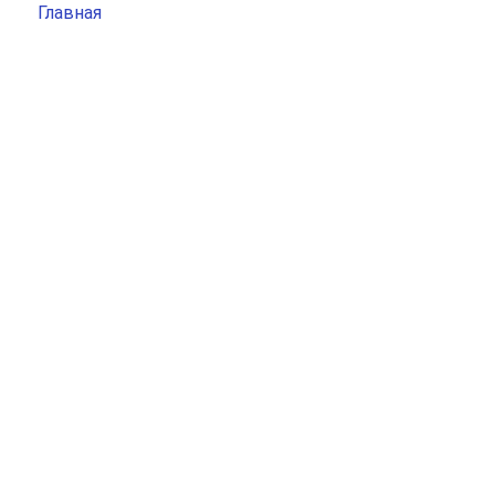
Главная