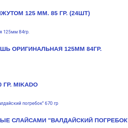
УТОМ 125 ММ. 85 ГР. (24ШТ)
ШЬ ОРИГИНАЛЬНАЯ 125ММ 84ГР.
 ГР. MIKADO
Е СЛАЙСАМИ "ВАЛДАЙСКИЙ ПОГРЕБОК" 