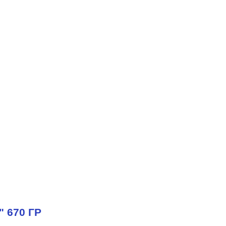
670 ГР