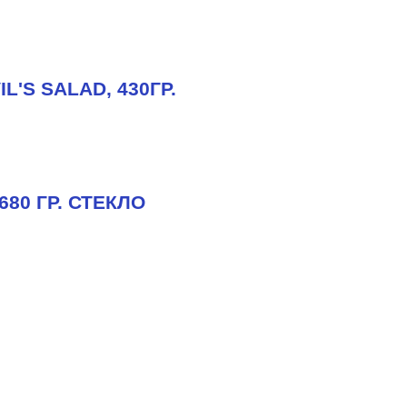
'S SALAD, 430ГР.
80 ГР. СТЕКЛО