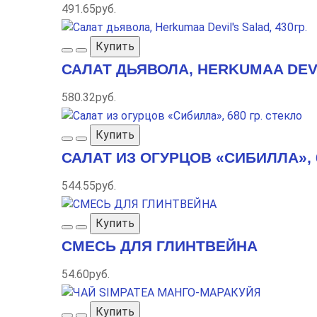
491.65руб.
Купить
САЛАТ ДЬЯВОЛА, HERKUMAA DEVIL
580.32руб.
Купить
САЛАТ ИЗ ОГУРЦОВ «СИБИЛЛА», 6
544.55руб.
Купить
СМЕСЬ ДЛЯ ГЛИНТВЕЙНА
54.60руб.
Купить