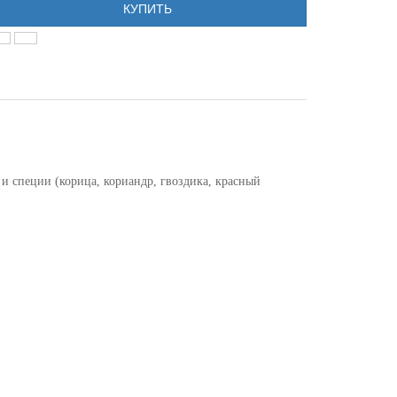
КУПИТЬ
 и специи (корица, кориандр, гвоздика, красный