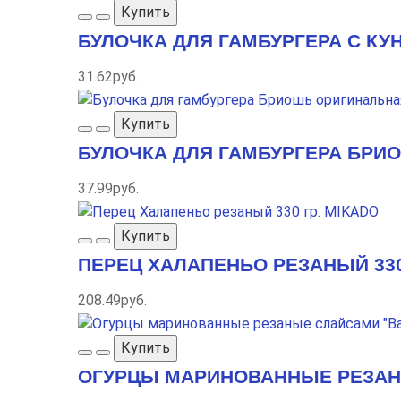
Купить
БУЛОЧКА ДЛЯ ГАМБУРГЕРА С КУНЖ
31.62руб.
Купить
БУЛОЧКА ДЛЯ ГАМБУРГЕРА БРИО
37.99руб.
Купить
ПЕРЕЦ ХАЛАПЕНЬО РЕЗАНЫЙ 330
208.49руб.
Купить
ОГУРЦЫ МАРИНОВАННЫЕ РЕЗАНЫ