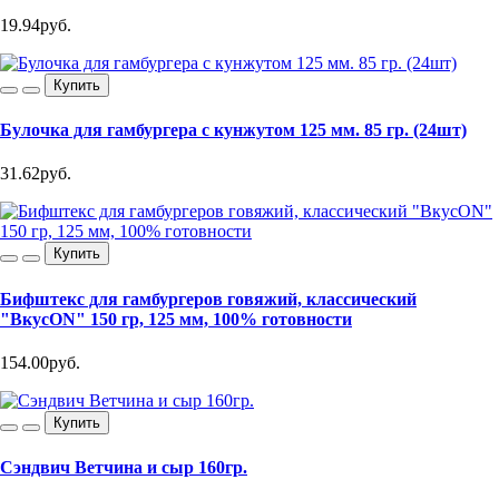
19.94руб.
Купить
Булочка для гамбургера с кунжутом 125 мм. 85 гр. (24шт)
31.62руб.
Купить
Бифштекс для гамбургеров говяжий, классический
"ВкусON" 150 гр, 125 мм, 100% готовности
154.00руб.
Купить
Сэндвич Ветчина и сыр 160гр.