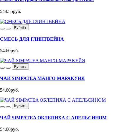
544.55руб.
Купить
СМЕСЬ ДЛЯ ГЛИНТВЕЙНА
54.60руб.
Купить
ЧАЙ SIMPATEA МАНГО-МАРАКУЙЯ
54.60руб.
Купить
ЧАЙ SIMPATEA ОБЛЕПИХА С АПЕЛЬСИНОМ
54.60руб.