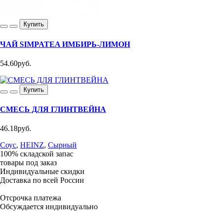
Купить
ЧАЙ SIMPATEA ИМБИРЬ-ЛИМОН
54.60руб.
Купить
СМЕСЬ ДЛЯ ГЛИНТВЕЙНА
46.18руб.
Соус
,
HEINZ
,
Сырный
100% складской запас
товары под заказ
Индивидуальные скидки
Доставка по всей России
Отсрочка платежа
Обсуждается индивидуально