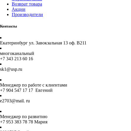
Возврат товара
Акции
Производители
Контакты
Екатеринбург ул. Завокзальная 13 оф. В211
многоканальный
+7 343 213 60 16
sk1@usp.ru
Менеджер по работе с клиентами
+7 904 547 17 17 Евгений
e2703@mail. ru
Менеджер по развитию
+7 953 383 78 78 Мария