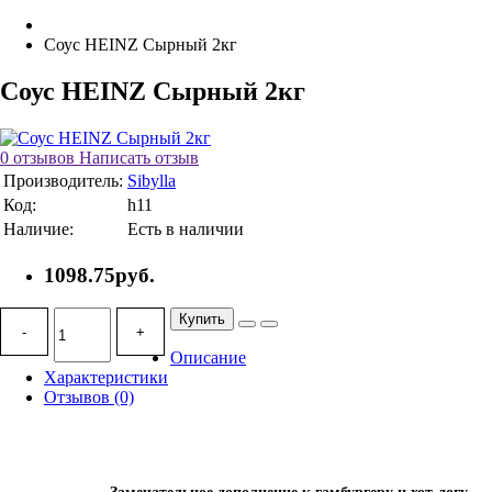
Соус HEINZ Сырный 2кг
Соус HEINZ Сырный 2кг
0 отзывов
Написать отзыв
Производитель:
Sibylla
Код:
h11
Наличие:
Есть в наличии
1098.75руб.
Купить
-
+
Описание
Характеристики
Отзывов (0)