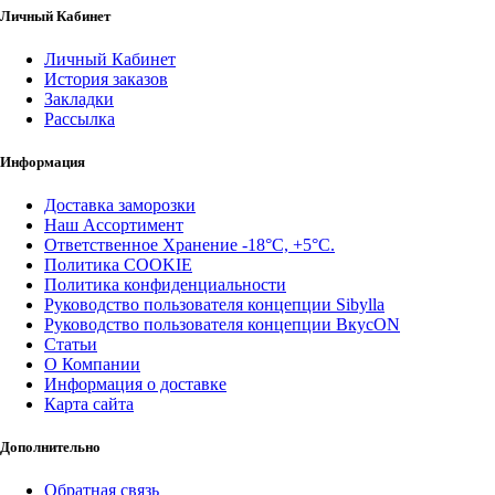
Личный Кабинет
Личный Кабинет
История заказов
Закладки
Рассылка
Информация
Доставка заморозки
Наш Ассортимент
Ответственное Хранение -18°С, +5°С.
Политика COOKIE
Политика конфиденциальности
Руководство пользователя концепции Sibylla
Руководство пользователя концепции ВкусON
Статьи
О Компании
Информация о доставке
Карта сайта
Дополнительно
Обратная связь