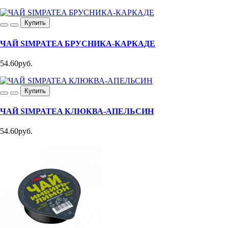
Купить
ЧАЙ SIMPATEA БРУСНИКА-КАРКАДЕ
54.60руб.
Купить
ЧАЙ SIMPATEA КЛЮКВА-АПЕЛЬСИН
54.60руб.