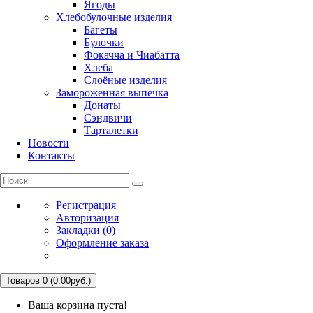
Ягоды
Хлебобулочные изделия
Багеты
Булочки
Фокачча и Чиабатта
Хлеба
Слоёные изделия
Замороженная выпечка
Донаты
Сэндвичи
Тарталетки
Новости
Контакты
Регистрация
Авторизация
Закладки (0)
Оформление заказа
Товаров 0 (0.00руб.)
Ваша корзина пуста!